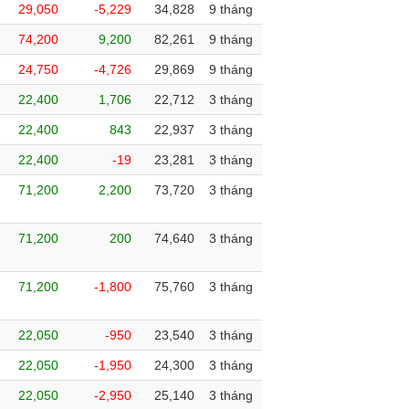
29,050
-5,229
34,828
9 tháng
74,200
9,200
82,261
9 tháng
24,750
-4,726
29,869
9 tháng
22,400
1,706
22,712
3 tháng
22,400
843
22,937
3 tháng
22,400
-19
23,281
3 tháng
71,200
2,200
73,720
3 tháng
71,200
200
74,640
3 tháng
71,200
-1,800
75,760
3 tháng
22,050
-950
23,540
3 tháng
22,050
-1,950
24,300
3 tháng
22,050
-2,950
25,140
3 tháng