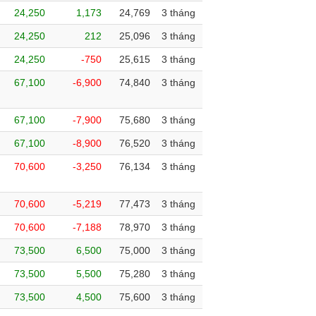
24,250
1,173
24,769
3 tháng
24,250
212
25,096
3 tháng
24,250
-750
25,615
3 tháng
67,100
-6,900
74,840
3 tháng
67,100
-7,900
75,680
3 tháng
67,100
-8,900
76,520
3 tháng
70,600
-3,250
76,134
3 tháng
70,600
-5,219
77,473
3 tháng
70,600
-7,188
78,970
3 tháng
73,500
6,500
75,000
3 tháng
73,500
5,500
75,280
3 tháng
73,500
4,500
75,600
3 tháng