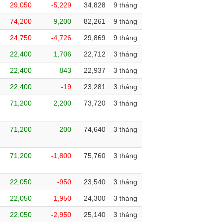
29,050
-5,229
34,828
9 tháng
74,200
9,200
82,261
9 tháng
24,750
-4,726
29,869
9 tháng
22,400
1,706
22,712
3 tháng
22,400
843
22,937
3 tháng
22,400
-19
23,281
3 tháng
71,200
2,200
73,720
3 tháng
71,200
200
74,640
3 tháng
71,200
-1,800
75,760
3 tháng
22,050
-950
23,540
3 tháng
22,050
-1,950
24,300
3 tháng
22,050
-2,950
25,140
3 tháng