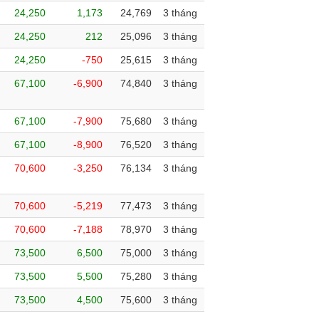
24,250
1,173
24,769
3 tháng
24,250
212
25,096
3 tháng
24,250
-750
25,615
3 tháng
67,100
-6,900
74,840
3 tháng
67,100
-7,900
75,680
3 tháng
67,100
-8,900
76,520
3 tháng
70,600
-3,250
76,134
3 tháng
70,600
-5,219
77,473
3 tháng
70,600
-7,188
78,970
3 tháng
73,500
6,500
75,000
3 tháng
73,500
5,500
75,280
3 tháng
73,500
4,500
75,600
3 tháng