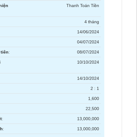
hiện
Thanh Toán Tiền
4 tháng
14/06/2024
04/07/2024
tiên
:
08/07/2024
i
10/10/2024
14/10/2024
2 : 1
1,600
22,500
t
:
13,000,000
nh
:
13,000,000