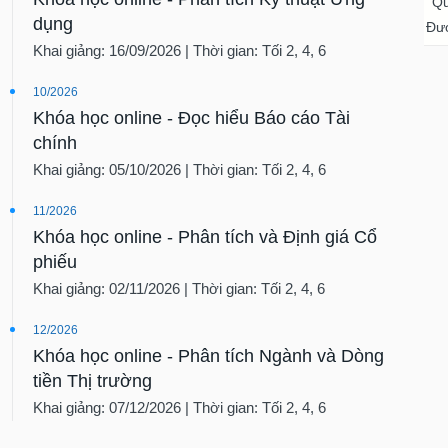
Qu
dụng
Đượ
Khai giảng: 16/09/2026 | Thời gian: Tối 2, 4, 6
10/2026
Khóa học online - Đọc hiểu Báo cáo Tài
chính
Khai giảng: 05/10/2026 | Thời gian: Tối 2, 4, 6
11/2026
Khóa học online - Phân tích và Định giá Cổ
phiếu
Khai giảng: 02/11/2026 | Thời gian: Tối 2, 4, 6
12/2026
Khóa học online - Phân tích Ngành và Dòng
tiền Thị trường
Khai giảng: 07/12/2026 | Thời gian: Tối 2, 4, 6