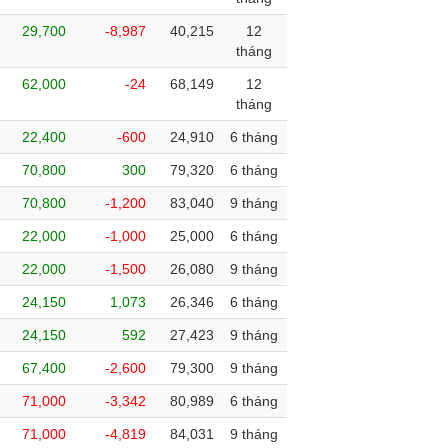
29,700
-8,987
40,215
12
tháng
62,000
-24
68,149
12
tháng
22,400
-600
24,910
6 tháng
70,800
300
79,320
6 tháng
70,800
-1,200
83,040
9 tháng
22,000
-1,000
25,000
6 tháng
22,000
-1,500
26,080
9 tháng
24,150
1,073
26,346
6 tháng
24,150
592
27,423
9 tháng
67,400
-2,600
79,300
9 tháng
71,000
-3,342
80,989
6 tháng
71,000
-4,819
84,031
9 tháng