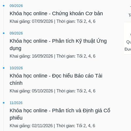
09/2026
Khóa học online - Chứng khoán Cơ bản
T
Khai giảng: 07/09/2026 | Thời gian: Tối 2, 4, 6
09/2026
Khóa học online - Phân tích Kỹ thuật Ứng
Qu
dụng
Đượ
Khai giảng: 16/09/2026 | Thời gian: Tối 2, 4, 6
10/2026
Khóa học online - Đọc hiểu Báo cáo Tài
chính
Khai giảng: 05/10/2026 | Thời gian: Tối 2, 4, 6
11/2026
Khóa học online - Phân tích và Định giá Cổ
phiếu
Khai giảng: 02/11/2026 | Thời gian: Tối 2, 4, 6