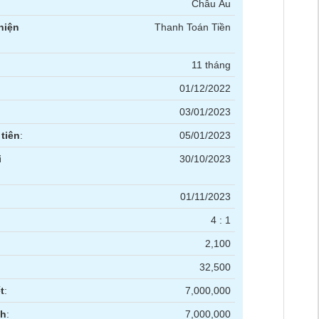
Châu Âu
hiện
Thanh Toán Tiền
11 tháng
01/12/2022
03/01/2023
tiên
:
05/01/2023
i
30/10/2023
01/11/2023
4 : 1
2,100
32,500
t
:
7,000,000
nh
:
7,000,000