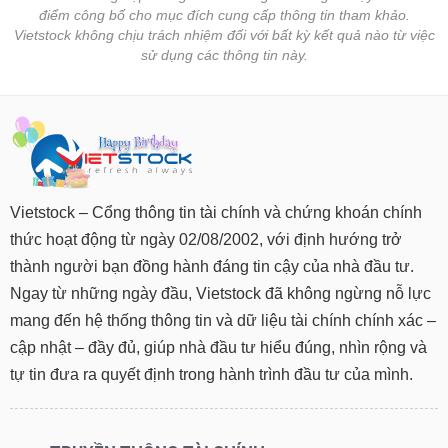
điểm công bố cho mục đích cung cấp thông tin tham khảo.
Vietstock không chịu trách nhiệm đối với bất kỳ kết quả nào từ việc
sử dụng các thông tin này.
Vietstock – Cổng thông tin tài chính và chứng khoán chính
thức hoạt động từ ngày 02/08/2002, với định hướng trở
thành người bạn đồng hành đáng tin cậy của nhà đầu tư.
Ngay từ những ngày đầu, Vietstock đã không ngừng nỗ lực
mang đến hệ thống thông tin và dữ liệu tài chính chính xác –
cập nhật – đầy đủ, giúp nhà đầu tư hiểu đúng, nhìn rộng và
tự tin đưa ra quyết định trong hành trình đầu tư của mình.