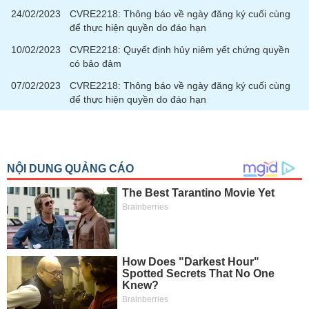
24/02/2023
CVRE2218: Thông báo về ngày đăng ký cuối cùng
để thực hiện quyền do đáo hạn
10/02/2023
CVRE2218: Quyết định hủy niêm yết chứng quyền
có bảo đảm
07/02/2023
CVRE2218: Thông báo về ngày đăng ký cuối cùng
để thực hiện quyền do đáo hạn