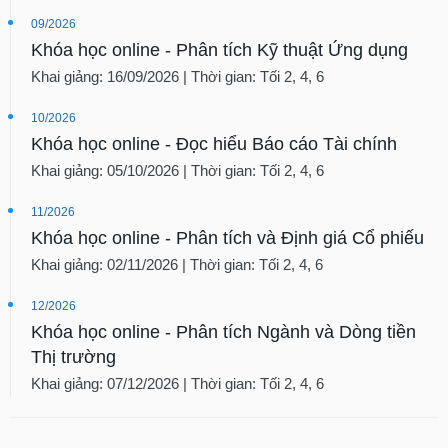
09/2026
Khóa học online - Phân tích Kỹ thuật Ứng dụng
Khai giảng: 16/09/2026 | Thời gian: Tối 2, 4, 6
10/2026
Khóa học online - Đọc hiểu Báo cáo Tài chính
Khai giảng: 05/10/2026 | Thời gian: Tối 2, 4, 6
11/2026
Khóa học online - Phân tích và Định giá Cổ phiếu
Khai giảng: 02/11/2026 | Thời gian: Tối 2, 4, 6
12/2026
Khóa học online - Phân tích Ngành và Dòng tiền
Thị trường
Khai giảng: 07/12/2026 | Thời gian: Tối 2, 4, 6