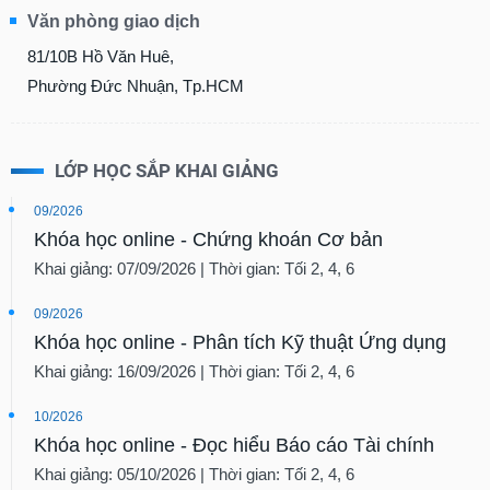
Văn phòng giao dịch
81/10B Hồ Văn Huê,
Phường Đức Nhuận, Tp.HCM
LỚP HỌC SẮP KHAI GIẢNG
09/2026
Khóa học online - Chứng khoán Cơ bản
Khai giảng: 07/09/2026 | Thời gian: Tối 2, 4, 6
09/2026
Khóa học online - Phân tích Kỹ thuật Ứng dụng
Khai giảng: 16/09/2026 | Thời gian: Tối 2, 4, 6
10/2026
Khóa học online - Đọc hiểu Báo cáo Tài chính
Khai giảng: 05/10/2026 | Thời gian: Tối 2, 4, 6