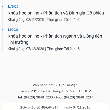
11/2026
Khóa học online - Phân tích và Định giá Cổ phiếu
Khai giảng: 02/11/2026 | Thời gian: Tối 2, 4, 6
12/2026
Khóa học online - Phân tích Ngành và Dòng tiền
Thị trường
Khai giảng: 07/12/2026 | Thời gian: Tối 2, 4, 6
Vận hành bởi CTCP Tài Việt.
Trụ sở: 28/47 Lê Thị Hồng, P.Gò Vấp, Tp.HCM
Tel: (84.28) 3848 7238 - Fax: (84.28) 3848 7237
Giấy phép số 48/GP-STTTT ngày 04/11/2016