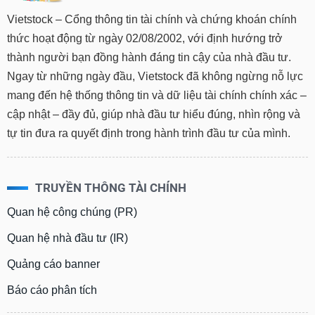
Vietstock – Cổng thông tin tài chính và chứng khoán chính
thức hoạt động từ ngày 02/08/2002, với định hướng trở
thành người bạn đồng hành đáng tin cậy của nhà đầu tư.
Ngay từ những ngày đầu, Vietstock đã không ngừng nỗ lực
mang đến hệ thống thông tin và dữ liệu tài chính chính xác –
cập nhật – đầy đủ, giúp nhà đầu tư hiểu đúng, nhìn rộng và
tự tin đưa ra quyết định trong hành trình đầu tư của mình.
TRUYỀN THÔNG TÀI CHÍNH
Quan hệ công chúng (PR)
Quan hệ nhà đầu tư (IR)
Quảng cáo banner
Báo cáo phân tích