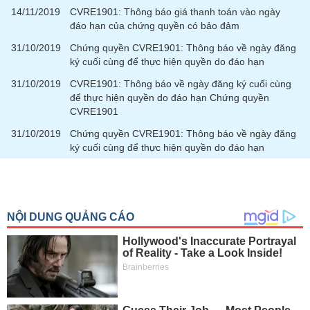
14/11/2019
CVRE1901: Thông báo giá thanh toán vào ngày
đáo hạn của chứng quyền có bảo đảm
31/10/2019
Chứng quyền CVRE1901: Thông báo về ngày đăng
ký cuối cùng để thực hiện quyền do đáo hạn
31/10/2019
CVRE1901: Thông báo về ngày đăng ký cuối cùng
để thực hiện quyền do đáo hạn Chứng quyền
CVRE1901
31/10/2019
Chứng quyền CVRE1901: Thông báo về ngày đăng
ký cuối cùng để thực hiện quyền do đáo hạn