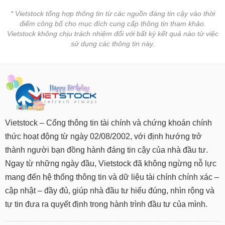
* Vietstock tổng hợp thông tin từ các nguồn đáng tin cậy vào thời
điểm công bố cho mục đích cung cấp thông tin tham khảo.
Vietstock không chịu trách nhiệm đối với bất kỳ kết quả nào từ việc
sử dụng các thông tin này.
Vietstock – Cổng thông tin tài chính và chứng khoán chính
thức hoạt động từ ngày 02/08/2002, với định hướng trở
thành người bạn đồng hành đáng tin cậy của nhà đầu tư.
Ngay từ những ngày đầu, Vietstock đã không ngừng nỗ lực
mang đến hệ thống thông tin và dữ liệu tài chính chính xác –
cập nhật – đầy đủ, giúp nhà đầu tư hiểu đúng, nhìn rộng và
tự tin đưa ra quyết định trong hành trình đầu tư của mình.