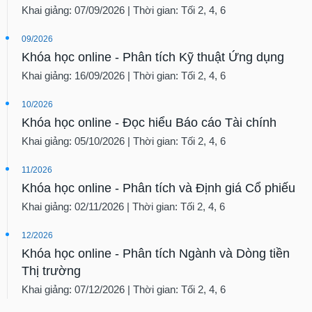
Khai giảng: 07/09/2026 | Thời gian: Tối 2, 4, 6
09/2026
Khóa học online - Phân tích Kỹ thuật Ứng dụng
Khai giảng: 16/09/2026 | Thời gian: Tối 2, 4, 6
10/2026
Khóa học online - Đọc hiểu Báo cáo Tài chính
Khai giảng: 05/10/2026 | Thời gian: Tối 2, 4, 6
11/2026
Khóa học online - Phân tích và Định giá Cổ phiếu
Khai giảng: 02/11/2026 | Thời gian: Tối 2, 4, 6
12/2026
Khóa học online - Phân tích Ngành và Dòng tiền
Thị trường
Khai giảng: 07/12/2026 | Thời gian: Tối 2, 4, 6