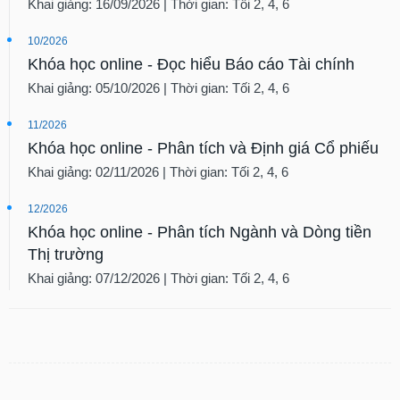
Khai giảng: 16/09/2026 | Thời gian: Tối 2, 4, 6
10/2026
Khóa học online - Đọc hiểu Báo cáo Tài chính
Khai giảng: 05/10/2026 | Thời gian: Tối 2, 4, 6
11/2026
Khóa học online - Phân tích và Định giá Cổ phiếu
Khai giảng: 02/11/2026 | Thời gian: Tối 2, 4, 6
12/2026
Khóa học online - Phân tích Ngành và Dòng tiền
Thị trường
Khai giảng: 07/12/2026 | Thời gian: Tối 2, 4, 6