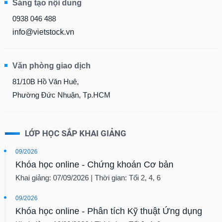
Sáng tạo nội dung
0938 046 488
info@vietstock.vn
Văn phòng giao dịch
81/10B Hồ Văn Huê,
Phường Đức Nhuận, Tp.HCM
LỚP HỌC SẮP KHAI GIẢNG
09/2026
Khóa học online - Chứng khoán Cơ bản
Khai giảng: 07/09/2026 | Thời gian: Tối 2, 4, 6
09/2026
Khóa học online - Phân tích Kỹ thuật Ứng dụng