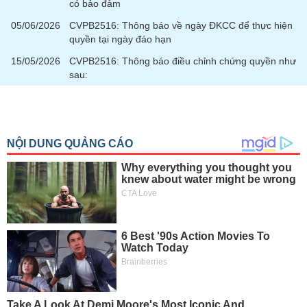
có bảo đảm
05/06/2026
CVPB2516: Thông báo về ngày ĐKCC để thực hiện
quyền tại ngày đáo hạn
15/05/2026
CVPB2516: Thông báo điều chỉnh chứng quyền như
sau: