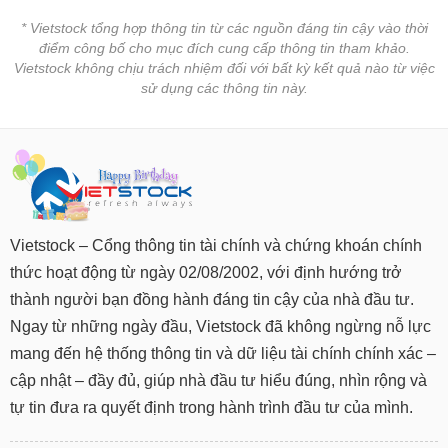
* Vietstock tổng hợp thông tin từ các nguồn đáng tin cậy vào thời
điểm công bố cho mục đích cung cấp thông tin tham khảo.
Vietstock không chịu trách nhiệm đối với bất kỳ kết quả nào từ việc
sử dụng các thông tin này.
Vietstock – Cổng thông tin tài chính và chứng khoán chính
thức hoạt động từ ngày 02/08/2002, với định hướng trở
thành người bạn đồng hành đáng tin cậy của nhà đầu tư.
Ngay từ những ngày đầu, Vietstock đã không ngừng nỗ lực
mang đến hệ thống thông tin và dữ liệu tài chính chính xác –
cập nhật – đầy đủ, giúp nhà đầu tư hiểu đúng, nhìn rộng và
tự tin đưa ra quyết định trong hành trình đầu tư của mình.