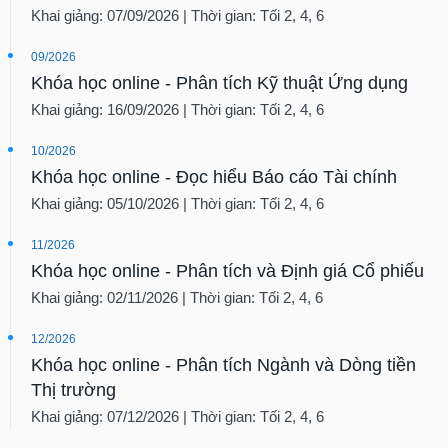
Khai giảng: 07/09/2026 | Thời gian: Tối 2, 4, 6
09/2026
Khóa học online - Phân tích Kỹ thuật Ứng dụng
Khai giảng: 16/09/2026 | Thời gian: Tối 2, 4, 6
10/2026
Khóa học online - Đọc hiểu Báo cáo Tài chính
Khai giảng: 05/10/2026 | Thời gian: Tối 2, 4, 6
11/2026
Khóa học online - Phân tích và Định giá Cổ phiếu
Khai giảng: 02/11/2026 | Thời gian: Tối 2, 4, 6
12/2026
Khóa học online - Phân tích Ngành và Dòng tiền
Thị trường
Khai giảng: 07/12/2026 | Thời gian: Tối 2, 4, 6