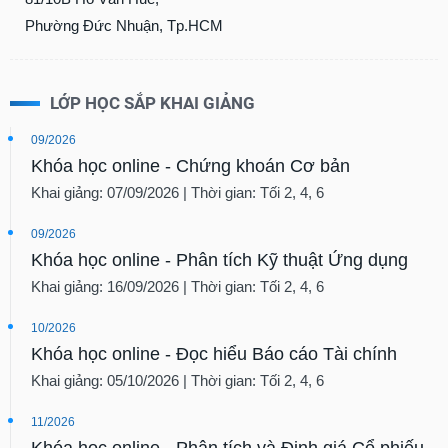
Phường Đức Nhuận, Tp.HCM
LỚP HỌC SẮP KHAI GIẢNG
09/2026
Khóa học online - Chứng khoán Cơ bản
Khai giảng: 07/09/2026 | Thời gian: Tối 2, 4, 6
09/2026
Khóa học online - Phân tích Kỹ thuật Ứng dụng
Khai giảng: 16/09/2026 | Thời gian: Tối 2, 4, 6
10/2026
Khóa học online - Đọc hiểu Báo cáo Tài chính
Khai giảng: 05/10/2026 | Thời gian: Tối 2, 4, 6
11/2026
Khóa học online - Phân tích và Định giá Cổ phiếu