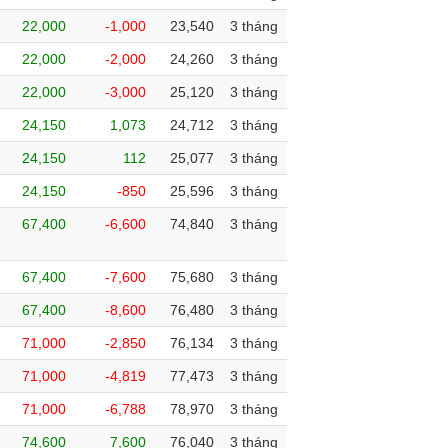
22,000
-1,000
23,540
3 tháng
22,000
-2,000
24,260
3 tháng
22,000
-3,000
25,120
3 tháng
24,150
1,073
24,712
3 tháng
24,150
112
25,077
3 tháng
24,150
-850
25,596
3 tháng
67,400
-6,600
74,840
3 tháng
67,400
-7,600
75,680
3 tháng
67,400
-8,600
76,480
3 tháng
71,000
-2,850
76,134
3 tháng
71,000
-4,819
77,473
3 tháng
71,000
-6,788
78,970
3 tháng
74,600
7,600
76,040
3 tháng