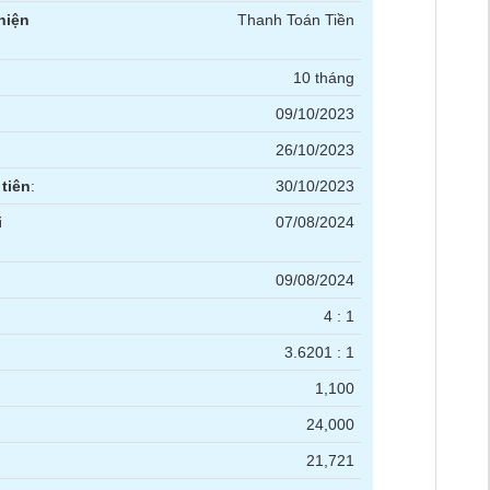
hiện
Thanh Toán Tiền
10 tháng
09/10/2023
26/10/2023
tiên
:
30/10/2023
i
07/08/2024
09/08/2024
4 : 1
3.6201 : 1
1,100
24,000
21,721