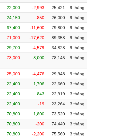
22,000
-2,993
25,421
9 tháng
24,150
-850
26,000
9 tháng
67,400
-11,600
79,800
9 tháng
71,000
-17,620
89,358
9 tháng
29,700
-4,579
34,828
9 tháng
73,000
8,000
78,145
9 tháng
25,000
-4,476
29,948
9 tháng
22,400
1,706
22,660
3 tháng
22,400
843
22,919
3 tháng
22,400
-19
23,264
3 tháng
70,800
1,800
73,520
3 tháng
70,800
-200
74,440
3 tháng
70,800
-2,200
75,560
3 tháng