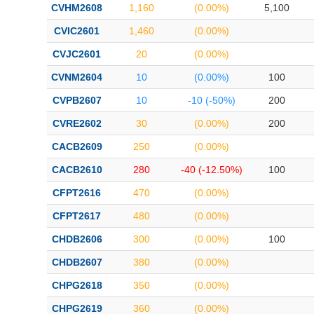
CVHM2608
1,160
(0.00%)
5,100
CVIC2601
1,460
(0.00%)
CVJC2601
20
(0.00%)
CVNM2604
10
(0.00%)
100
CVPB2607
10
-10 (-50%)
200
CVRE2602
30
(0.00%)
200
CACB2609
250
(0.00%)
CACB2610
280
-40 (-12.50%)
100
CFPT2616
470
(0.00%)
CFPT2617
480
(0.00%)
CHDB2606
300
(0.00%)
100
CHDB2607
380
(0.00%)
CHPG2618
350
(0.00%)
CHPG2619
360
(0.00%)