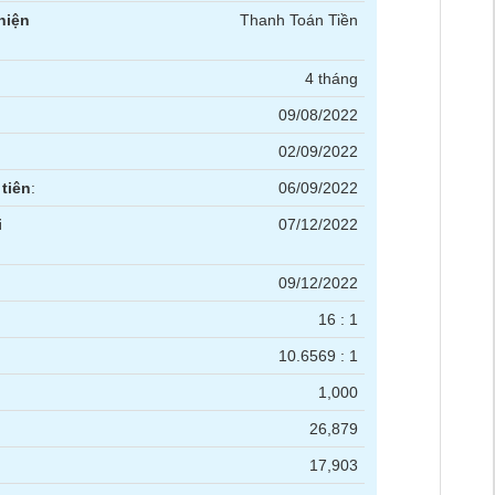
hiện
Thanh Toán Tiền
4 tháng
09/08/2022
02/09/2022
tiên
:
06/09/2022
i
07/12/2022
09/12/2022
16 : 1
10.6569 : 1
1,000
26,879
17,903