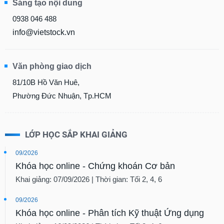
Sáng tạo nội dung
0938 046 488
info@vietstock.vn
Văn phòng giao dịch
81/10B Hồ Văn Huê,
Phường Đức Nhuận, Tp.HCM
LỚP HỌC SẮP KHAI GIẢNG
09/2026
Khóa học online - Chứng khoán Cơ bản
Khai giảng: 07/09/2026 | Thời gian: Tối 2, 4, 6
09/2026
Khóa học online - Phân tích Kỹ thuật Ứng dụng