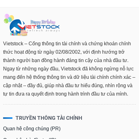
Vietstock – Cổng thông tin tài chính và chứng khoán chính
thức hoạt động từ ngày 02/08/2002, với định hướng trở
thành người bạn đồng hành đáng tin cậy của nhà đầu tư.
Ngay từ những ngày đầu, Vietstock đã không ngừng nỗ lực
mang đến hệ thống thông tin và dữ liệu tài chính chính xác –
cập nhật – đầy đủ, giúp nhà đầu tư hiểu đúng, nhìn rộng và
tự tin đưa ra quyết định trong hành trình đầu tư của mình.
TRUYỀN THÔNG TÀI CHÍNH
Quan hệ công chúng (PR)