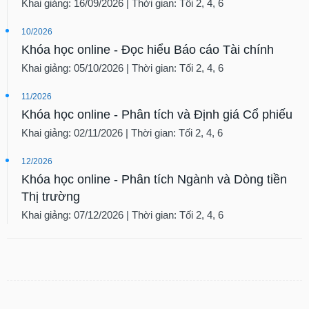
Khai giảng: 16/09/2026 | Thời gian: Tối 2, 4, 6
10/2026
Khóa học online - Đọc hiểu Báo cáo Tài chính
Khai giảng: 05/10/2026 | Thời gian: Tối 2, 4, 6
11/2026
Khóa học online - Phân tích và Định giá Cổ phiếu
Khai giảng: 02/11/2026 | Thời gian: Tối 2, 4, 6
12/2026
Khóa học online - Phân tích Ngành và Dòng tiền
Thị trường
Khai giảng: 07/12/2026 | Thời gian: Tối 2, 4, 6