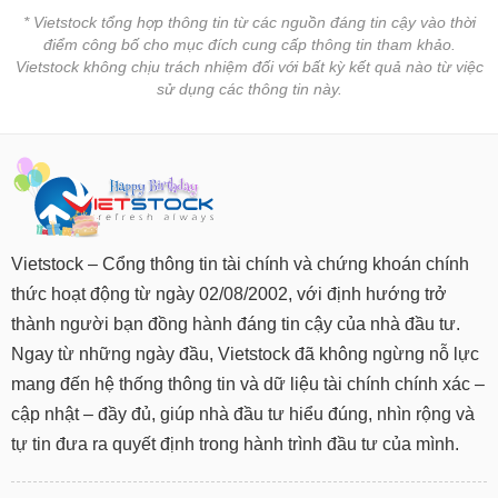
* Vietstock tổng hợp thông tin từ các nguồn đáng tin cậy vào thời
điểm công bố cho mục đích cung cấp thông tin tham khảo.
Vietstock không chịu trách nhiệm đối với bất kỳ kết quả nào từ việc
sử dụng các thông tin này.
Vietstock – Cổng thông tin tài chính và chứng khoán chính
thức hoạt động từ ngày 02/08/2002, với định hướng trở
thành người bạn đồng hành đáng tin cậy của nhà đầu tư.
Ngay từ những ngày đầu, Vietstock đã không ngừng nỗ lực
mang đến hệ thống thông tin và dữ liệu tài chính chính xác –
cập nhật – đầy đủ, giúp nhà đầu tư hiểu đúng, nhìn rộng và
tự tin đưa ra quyết định trong hành trình đầu tư của mình.