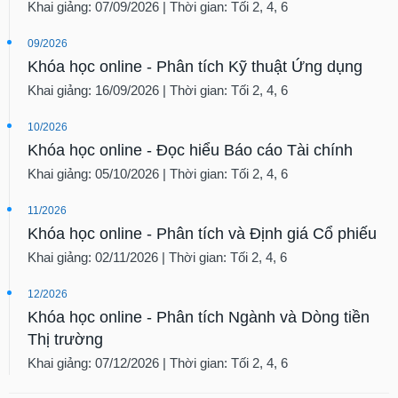
Khai giảng: 07/09/2026 | Thời gian: Tối 2, 4, 6
09/2026
Khóa học online - Phân tích Kỹ thuật Ứng dụng
Khai giảng: 16/09/2026 | Thời gian: Tối 2, 4, 6
10/2026
Khóa học online - Đọc hiểu Báo cáo Tài chính
Khai giảng: 05/10/2026 | Thời gian: Tối 2, 4, 6
11/2026
Khóa học online - Phân tích và Định giá Cổ phiếu
Khai giảng: 02/11/2026 | Thời gian: Tối 2, 4, 6
12/2026
Khóa học online - Phân tích Ngành và Dòng tiền
Thị trường
Khai giảng: 07/12/2026 | Thời gian: Tối 2, 4, 6