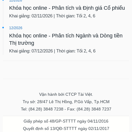
11/2026
Khóa học online - Phân tích và Định giá Cổ phiếu
Khai giảng: 02/11/2026 | Thời gian: Tối 2, 4, 6
12/2026
Khóa học online - Phân tích Ngành và Dòng tiền
Thị trường
Khai giảng: 07/12/2026 | Thời gian: Tối 2, 4, 6
Vận hành bởi CTCP Tài Việt.
Trụ sở: 28/47 Lê Thị Hồng, P.Gò Vấp, Tp.HCM
Tel: (84.28) 3848 7238 - Fax: (84.28) 3848 7237
Giấy phép số 48/GP-STTTT ngày 04/11/2016
Quyết định số 13/QĐ-STTTT ngày 02/11/2017