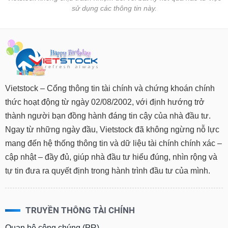
sử dụng các thông tin này.
Vietstock – Cổng thông tin tài chính và chứng khoán chính
thức hoạt động từ ngày 02/08/2002, với định hướng trở
thành người bạn đồng hành đáng tin cậy của nhà đầu tư.
Ngay từ những ngày đầu, Vietstock đã không ngừng nỗ lực
mang đến hệ thống thông tin và dữ liệu tài chính chính xác –
cập nhật – đầy đủ, giúp nhà đầu tư hiểu đúng, nhìn rộng và
tự tin đưa ra quyết định trong hành trình đầu tư của mình.
TRUYỀN THÔNG TÀI CHÍNH
Quan hệ công chúng (PR)