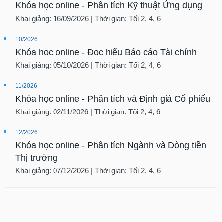
Khóa học online - Phân tích Kỹ thuật Ứng dụng
Khai giảng: 16/09/2026 | Thời gian: Tối 2, 4, 6
10/2026
Khóa học online - Đọc hiểu Báo cáo Tài chính
Khai giảng: 05/10/2026 | Thời gian: Tối 2, 4, 6
11/2026
Khóa học online - Phân tích và Định giá Cổ phiếu
Khai giảng: 02/11/2026 | Thời gian: Tối 2, 4, 6
12/2026
Khóa học online - Phân tích Ngành và Dòng tiền
Thị trường
Khai giảng: 07/12/2026 | Thời gian: Tối 2, 4, 6