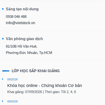
Sáng tạo nội dung
0938 046 488
info@vietstock.vn
Văn phòng giao dịch
81/10B Hồ Văn Huê,
Phường Đức Nhuận, Tp.HCM
LỚP HỌC SẮP KHAI GIẢNG
09/2026
Khóa học online - Chứng khoán Cơ bản
Khai giảng: 07/09/2026 | Thời gian: Tối 2, 4, 6
09/2026