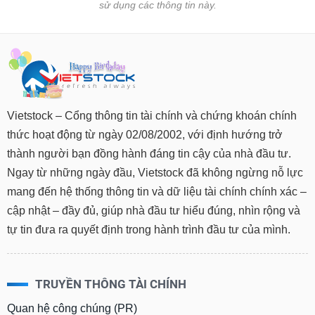
sử dụng các thông tin này.
Vietstock – Cổng thông tin tài chính và chứng khoán chính
thức hoạt động từ ngày 02/08/2002, với định hướng trở
thành người bạn đồng hành đáng tin cậy của nhà đầu tư.
Ngay từ những ngày đầu, Vietstock đã không ngừng nỗ lực
mang đến hệ thống thông tin và dữ liệu tài chính chính xác –
cập nhật – đầy đủ, giúp nhà đầu tư hiểu đúng, nhìn rộng và
tự tin đưa ra quyết định trong hành trình đầu tư của mình.
TRUYỀN THÔNG TÀI CHÍNH
Quan hệ công chúng (PR)