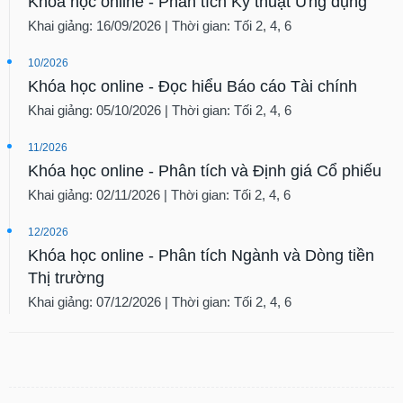
Khóa học online - Phân tích Kỹ thuật Ứng dụng
Khai giảng: 16/09/2026 | Thời gian: Tối 2, 4, 6
10/2026
Khóa học online - Đọc hiểu Báo cáo Tài chính
Khai giảng: 05/10/2026 | Thời gian: Tối 2, 4, 6
11/2026
Khóa học online - Phân tích và Định giá Cổ phiếu
Khai giảng: 02/11/2026 | Thời gian: Tối 2, 4, 6
12/2026
Khóa học online - Phân tích Ngành và Dòng tiền
Thị trường
Khai giảng: 07/12/2026 | Thời gian: Tối 2, 4, 6