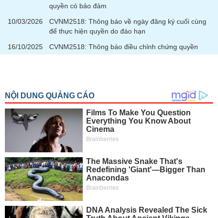
quyền có bảo đảm
10/03/2026
CVNM2518: Thông báo về ngày đăng ký cuối cùng
để thực hiện quyền do đáo hạn
16/10/2025
CVNM2518: Thông báo điều chỉnh chứng quyền