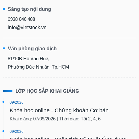
Sáng tạo nội dung
0938 046 488
info@vietstock.vn
Văn phòng giao dịch
81/10B Hồ Văn Huê,
Phường Đức Nhuận, Tp.HCM
LỚP HỌC SẮP KHAI GIẢNG
09/2026
Khóa học online - Chứng khoán Cơ bản
Khai giảng: 07/09/2026 | Thời gian: Tối 2, 4, 6
09/2026