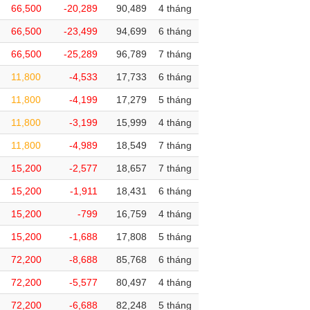
66,500
-20,289
90,489
4 tháng
66,500
-23,499
94,699
6 tháng
66,500
-25,289
96,789
7 tháng
11,800
-4,533
17,733
6 tháng
11,800
-4,199
17,279
5 tháng
11,800
-3,199
15,999
4 tháng
11,800
-4,989
18,549
7 tháng
15,200
-2,577
18,657
7 tháng
15,200
-1,911
18,431
6 tháng
15,200
-799
16,759
4 tháng
15,200
-1,688
17,808
5 tháng
72,200
-8,688
85,768
6 tháng
72,200
-5,577
80,497
4 tháng
72,200
-6,688
82,248
5 tháng