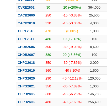
CVRE2602
30
20 (+200%)
364,000
CACB2609
250
-10 (-3.85%)
25,500
CACB2610
320
-10 (-3.03%)
4,000
CFPT2616
470
(0.00%)
1,000
CFPT2617
480
10 (+2.13%)
100
CHDB2606
300
-30 (-9.09%)
8,400
CHDB2607
380
20 (+5.56%)
100
CHPG2618
350
-30 (-7.89%)
2,000
CHPG2619
360
-40 (-10%)
1,500
CHPG2620
290
-40 (-12.12%)
120,000
CHPG2621
350
-30 (-7.89%)
1,000
CLPB2605
600
-40 (-6.25%)
146,700
CLPB2606
480
-40 (-7.69%)
256,400