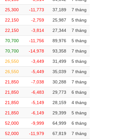
25,300
-11,773
37,189
7 tháng
22,150
-2,759
25,987
5 tháng
22,150
-3,814
27,344
7 tháng
70,700
-11,756
89,976
5 tháng
70,700
-14,978
93,358
7 tháng
26,550
-3,449
31,499
5 tháng
26,550
-5,449
35,039
7 tháng
21,850
-7,038
30,288
7 tháng
21,850
-6,483
29,773
6 tháng
21,850
-5,149
28,159
4 tháng
21,850
-6,149
29,399
5 tháng
52,000
-9,999
64,999
6 tháng
52,000
-11,979
67,819
7 tháng