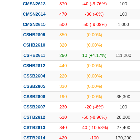
CMSN2613
370
-40 (-9.76%)
100
CMSN2614
470
-30 (-6%)
100
CMSN2615
500
-50 (-9.09%)
1,000
CSHB2609
350
(0.00%)
CSHB2610
320
(0.00%)
CSHB2611
250
10 (+4.17%)
111,200
CSHB2612
440
(0.00%)
CSSB2604
220
(0.00%)
CSSB2605
330
(0.00%)
CSSB2606
190
(0.00%)
35,300
CSSB2607
230
-20 (-8%)
100
CSTB2612
610
-60 (-8.96%)
28,200
CSTB2613
340
-40 (-10.53%)
27,400
CSTB2614
420
-100
170,200