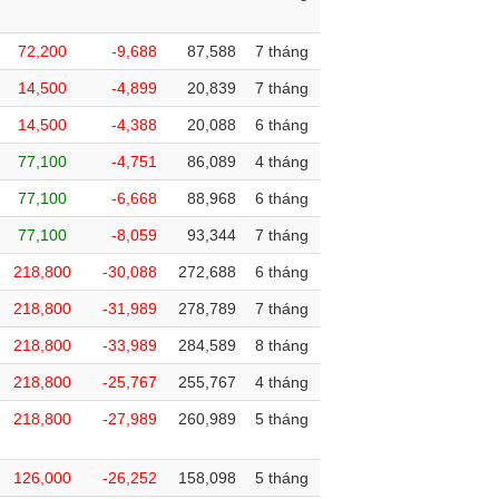
72,200
-9,688
87,588
7 tháng
14,500
-4,899
20,839
7 tháng
14,500
-4,388
20,088
6 tháng
77,100
-4,751
86,089
4 tháng
77,100
-6,668
88,968
6 tháng
77,100
-8,059
93,344
7 tháng
218,800
-30,088
272,688
6 tháng
218,800
-31,989
278,789
7 tháng
218,800
-33,989
284,589
8 tháng
218,800
-25,767
255,767
4 tháng
218,800
-27,989
260,989
5 tháng
126,000
-26,252
158,098
5 tháng