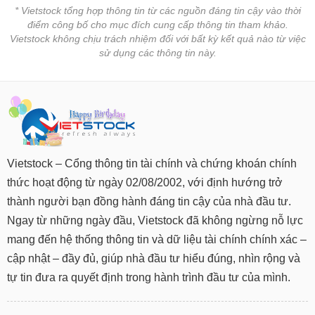
* Vietstock tổng hợp thông tin từ các nguồn đáng tin cậy vào thời
điểm công bố cho mục đích cung cấp thông tin tham khảo.
Vietstock không chịu trách nhiệm đối với bất kỳ kết quả nào từ việc
sử dụng các thông tin này.
Vietstock – Cổng thông tin tài chính và chứng khoán chính
thức hoạt động từ ngày 02/08/2002, với định hướng trở
thành người bạn đồng hành đáng tin cậy của nhà đầu tư.
Ngay từ những ngày đầu, Vietstock đã không ngừng nỗ lực
mang đến hệ thống thông tin và dữ liệu tài chính chính xác –
cập nhật – đầy đủ, giúp nhà đầu tư hiểu đúng, nhìn rộng và
tự tin đưa ra quyết định trong hành trình đầu tư của mình.