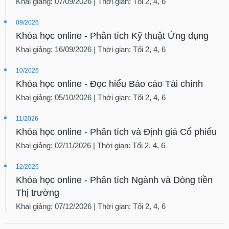
Khai giảng: 07/09/2026 | Thời gian: Tối 2, 4, 6
09/2026
Khóa học online - Phân tích Kỹ thuật Ứng dụng
Khai giảng: 16/09/2026 | Thời gian: Tối 2, 4, 6
10/2026
Khóa học online - Đọc hiểu Báo cáo Tài chính
Khai giảng: 05/10/2026 | Thời gian: Tối 2, 4, 6
11/2026
Khóa học online - Phân tích và Định giá Cổ phiếu
Khai giảng: 02/11/2026 | Thời gian: Tối 2, 4, 6
12/2026
Khóa học online - Phân tích Ngành và Dòng tiền
Thị trường
Khai giảng: 07/12/2026 | Thời gian: Tối 2, 4, 6