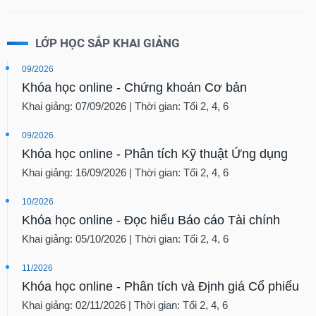
LỚP HỌC SẮP KHAI GIẢNG
09/2026
Khóa học online - Chứng khoán Cơ bản
Khai giảng: 07/09/2026 | Thời gian: Tối 2, 4, 6
09/2026
Khóa học online - Phân tích Kỹ thuật Ứng dụng
Khai giảng: 16/09/2026 | Thời gian: Tối 2, 4, 6
10/2026
Khóa học online - Đọc hiểu Báo cáo Tài chính
Khai giảng: 05/10/2026 | Thời gian: Tối 2, 4, 6
11/2026
Khóa học online - Phân tích và Định giá Cổ phiếu
Khai giảng: 02/11/2026 | Thời gian: Tối 2, 4, 6