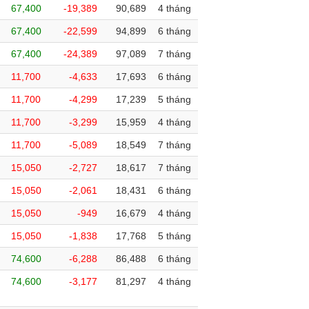
67,400
-19,389
90,689
4 tháng
67,400
-22,599
94,899
6 tháng
67,400
-24,389
97,089
7 tháng
11,700
-4,633
17,693
6 tháng
11,700
-4,299
17,239
5 tháng
11,700
-3,299
15,959
4 tháng
11,700
-5,089
18,549
7 tháng
15,050
-2,727
18,617
7 tháng
15,050
-2,061
18,431
6 tháng
15,050
-949
16,679
4 tháng
15,050
-1,838
17,768
5 tháng
74,600
-6,288
86,488
6 tháng
74,600
-3,177
81,297
4 tháng