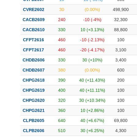
CVRE2602
30
(0.00%)
498,900
CACB2609
240
-10 (-4%)
32,300
CACB2610
330
10 (+3.13%)
88,800
CFPT2616
460
-10 (-2.13%)
100
CFPT2617
460
-20 (-4.17%)
3,100
CHDB2606
330
30 (+10%)
3,400
CHDB2607
380
(0.00%)
600
CHPG2618
390
40 (+11.43%)
200
CHPG2619
400
40 (+11.11%)
100
CHPG2620
320
30 (+10.34%)
100
CHPG2621
360
10 (+2.86%)
100
CLPB2605
640
40 (+6.67%)
69,800
CLPB2606
510
30 (+6.25%)
4,300