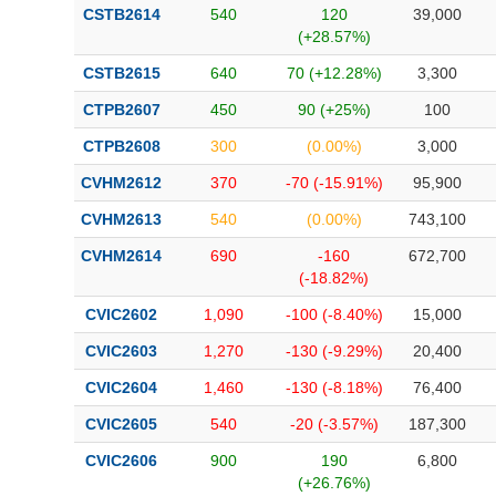
CSTB2614
540
120
39,000
(+28.57%)
CSTB2615
640
70 (+12.28%)
3,300
CTPB2607
450
90 (+25%)
100
CTPB2608
300
(0.00%)
3,000
CVHM2612
370
-70 (-15.91%)
95,900
CVHM2613
540
(0.00%)
743,100
CVHM2614
690
-160
672,700
(-18.82%)
CVIC2602
1,090
-100 (-8.40%)
15,000
CVIC2603
1,270
-130 (-9.29%)
20,400
CVIC2604
1,460
-130 (-8.18%)
76,400
CVIC2605
540
-20 (-3.57%)
187,300
CVIC2606
900
190
6,800
(+26.76%)