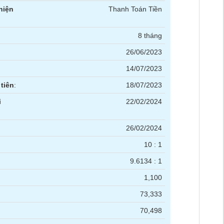
hiện
Thanh Toán Tiền
8 tháng
26/06/2023
14/07/2023
tiên
:
18/07/2023
i
22/02/2024
26/02/2024
10 : 1
9.6134 : 1
1,100
73,333
70,498