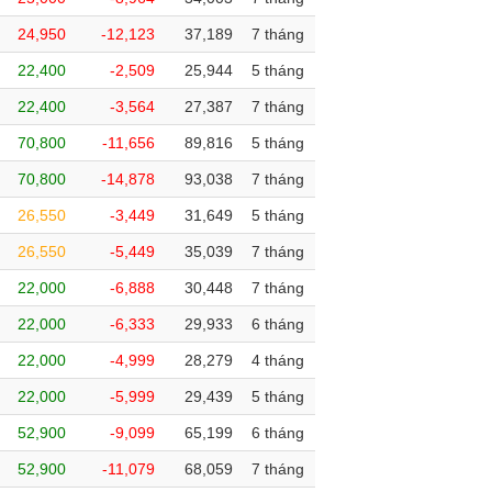
24,950
-12,123
37,189
7 tháng
22,400
-2,509
25,944
5 tháng
22,400
-3,564
27,387
7 tháng
70,800
-11,656
89,816
5 tháng
70,800
-14,878
93,038
7 tháng
26,550
-3,449
31,649
5 tháng
26,550
-5,449
35,039
7 tháng
22,000
-6,888
30,448
7 tháng
22,000
-6,333
29,933
6 tháng
22,000
-4,999
28,279
4 tháng
22,000
-5,999
29,439
5 tháng
52,900
-9,099
65,199
6 tháng
52,900
-11,079
68,059
7 tháng