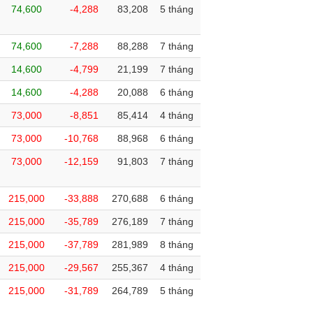
74,600
-4,288
83,208
5 tháng
74,600
-7,288
88,288
7 tháng
14,600
-4,799
21,199
7 tháng
14,600
-4,288
20,088
6 tháng
73,000
-8,851
85,414
4 tháng
73,000
-10,768
88,968
6 tháng
73,000
-12,159
91,803
7 tháng
215,000
-33,888
270,688
6 tháng
215,000
-35,789
276,189
7 tháng
215,000
-37,789
281,989
8 tháng
215,000
-29,567
255,367
4 tháng
215,000
-31,789
264,789
5 tháng