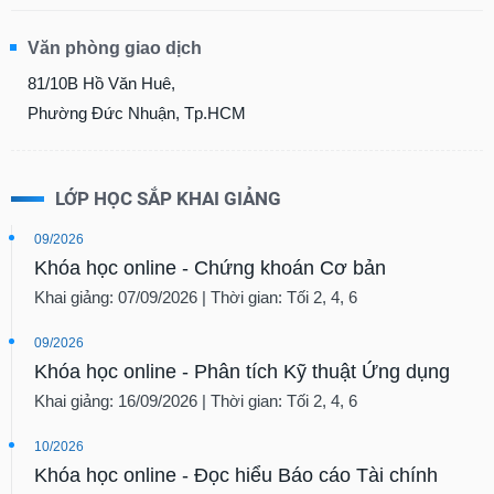
Văn phòng giao dịch
81/10B Hồ Văn Huê,
Phường Đức Nhuận, Tp.HCM
LỚP HỌC SẮP KHAI GIẢNG
09/2026
Khóa học online - Chứng khoán Cơ bản
Khai giảng: 07/09/2026 | Thời gian: Tối 2, 4, 6
09/2026
Khóa học online - Phân tích Kỹ thuật Ứng dụng
Khai giảng: 16/09/2026 | Thời gian: Tối 2, 4, 6
10/2026
Khóa học online - Đọc hiểu Báo cáo Tài chính