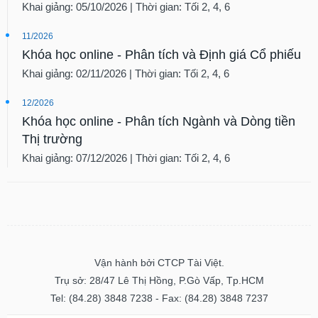
Khai giảng: 05/10/2026 | Thời gian: Tối 2, 4, 6
11/2026
Khóa học online - Phân tích và Định giá Cổ phiếu
Khai giảng: 02/11/2026 | Thời gian: Tối 2, 4, 6
12/2026
Khóa học online - Phân tích Ngành và Dòng tiền
Thị trường
Khai giảng: 07/12/2026 | Thời gian: Tối 2, 4, 6
Vận hành bởi CTCP Tài Việt.
Trụ sở: 28/47 Lê Thị Hồng, P.Gò Vấp, Tp.HCM
Tel: (84.28) 3848 7238 - Fax: (84.28) 3848 7237