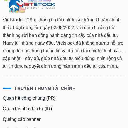
Vietstock – Cổng thông tin tài chính và chứng khoán chính
thức hoạt động từ ngày 02/08/2002, với định hướng trở
thành người bạn đồng hành đáng tin cậy của nhà đầu tư.
Ngay từ những ngày đầu, Vietstock đã không ngừng nỗ lực
mang đến hệ thống thông tin và dữ liệu tài chính chính xác –
cập nhật – đầy đủ, giúp nhà đầu tư hiểu đúng, nhìn rộng và
tự tin đưa ra quyết định trong hành trình đầu tư của mình.
TRUYỀN THÔNG TÀI CHÍNH
Quan hệ công chúng (PR)
Quan hệ nhà đầu tư (IR)
Quảng cáo banner