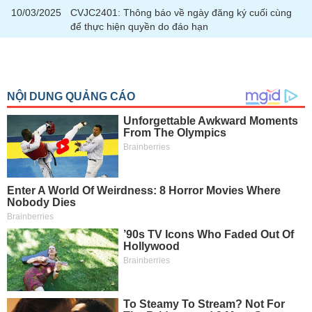
10/03/2025
CVJC2401: Thông báo về ngày đăng ký cuối cùng
để thực hiện quyền do đáo hạn