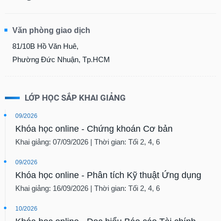
Văn phòng giao dịch
81/10B Hồ Văn Huê,
Phường Đức Nhuận, Tp.HCM
LỚP HỌC SẮP KHAI GIẢNG
09/2026
Khóa học online - Chứng khoán Cơ bản
Khai giảng: 07/09/2026 | Thời gian: Tối 2, 4, 6
09/2026
Khóa học online - Phân tích Kỹ thuật Ứng dụng
Khai giảng: 16/09/2026 | Thời gian: Tối 2, 4, 6
10/2026