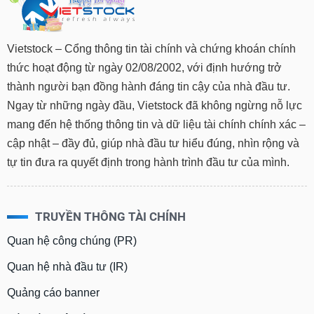
Vietstock – Cổng thông tin tài chính và chứng khoán chính
thức hoạt động từ ngày 02/08/2002, với định hướng trở
thành người bạn đồng hành đáng tin cậy của nhà đầu tư.
Ngay từ những ngày đầu, Vietstock đã không ngừng nỗ lực
mang đến hệ thống thông tin và dữ liệu tài chính chính xác –
cập nhật – đầy đủ, giúp nhà đầu tư hiểu đúng, nhìn rộng và
tự tin đưa ra quyết định trong hành trình đầu tư của mình.
TRUYỀN THÔNG TÀI CHÍNH
Quan hệ công chúng (PR)
Quan hệ nhà đầu tư (IR)
Quảng cáo banner