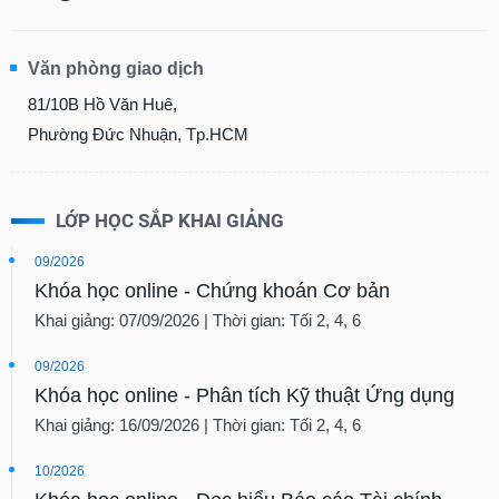
Văn phòng giao dịch
81/10B Hồ Văn Huê,
Phường Đức Nhuận, Tp.HCM
LỚP HỌC SẮP KHAI GIẢNG
09/2026
Khóa học online - Chứng khoán Cơ bản
Khai giảng: 07/09/2026 | Thời gian: Tối 2, 4, 6
09/2026
Khóa học online - Phân tích Kỹ thuật Ứng dụng
Khai giảng: 16/09/2026 | Thời gian: Tối 2, 4, 6
10/2026