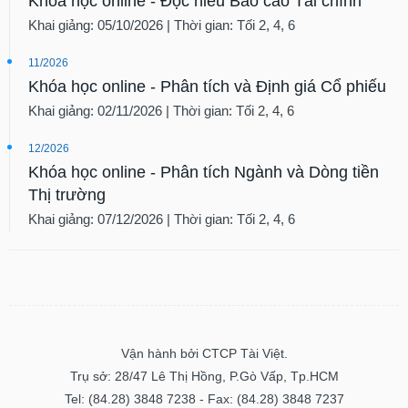
Khóa học online - Đọc hiểu Báo cáo Tài chính
Khai giảng: 05/10/2026 | Thời gian: Tối 2, 4, 6
11/2026
Khóa học online - Phân tích và Định giá Cổ phiếu
Khai giảng: 02/11/2026 | Thời gian: Tối 2, 4, 6
12/2026
Khóa học online - Phân tích Ngành và Dòng tiền
Thị trường
Khai giảng: 07/12/2026 | Thời gian: Tối 2, 4, 6
Vận hành bởi CTCP Tài Việt.
Trụ sở: 28/47 Lê Thị Hồng, P.Gò Vấp, Tp.HCM
Tel: (84.28) 3848 7238 - Fax: (84.28) 3848 7237