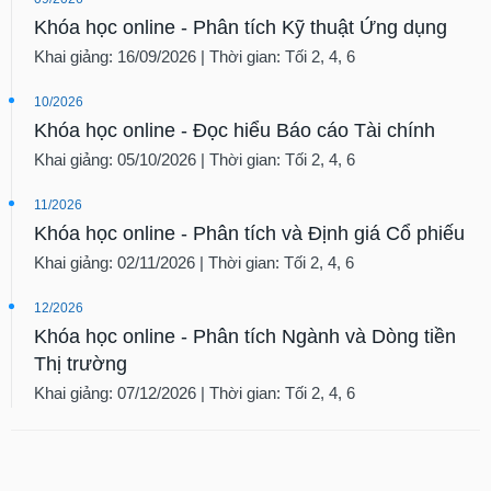
Khóa học online - Phân tích Kỹ thuật Ứng dụng
Khai giảng: 16/09/2026 | Thời gian: Tối 2, 4, 6
10/2026
Khóa học online - Đọc hiểu Báo cáo Tài chính
Khai giảng: 05/10/2026 | Thời gian: Tối 2, 4, 6
11/2026
Khóa học online - Phân tích và Định giá Cổ phiếu
Khai giảng: 02/11/2026 | Thời gian: Tối 2, 4, 6
12/2026
Khóa học online - Phân tích Ngành và Dòng tiền
Thị trường
Khai giảng: 07/12/2026 | Thời gian: Tối 2, 4, 6