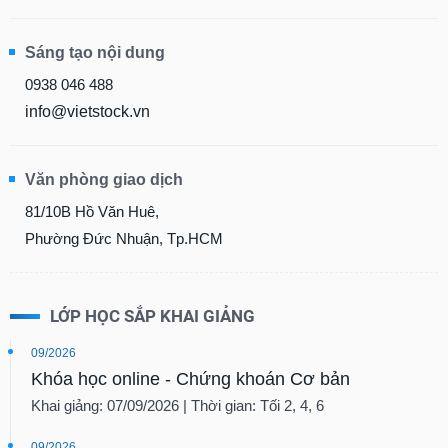
Sáng tạo nội dung
0938 046 488
info@vietstock.vn
Văn phòng giao dịch
81/10B Hồ Văn Huê,
Phường Đức Nhuận, Tp.HCM
LỚP HỌC SẮP KHAI GIẢNG
09/2026
Khóa học online - Chứng khoán Cơ bản
Khai giảng: 07/09/2026 | Thời gian: Tối 2, 4, 6
09/2026