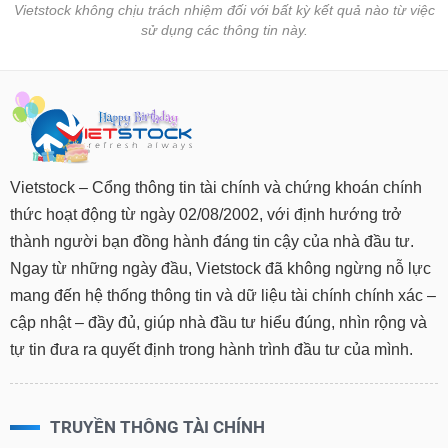
Vietstock không chịu trách nhiệm đối với bất kỳ kết quả nào từ việc
sử dụng các thông tin này.
Vietstock – Cổng thông tin tài chính và chứng khoán chính
thức hoạt động từ ngày 02/08/2002, với định hướng trở
thành người bạn đồng hành đáng tin cậy của nhà đầu tư.
Ngay từ những ngày đầu, Vietstock đã không ngừng nỗ lực
mang đến hệ thống thông tin và dữ liệu tài chính chính xác –
cập nhật – đầy đủ, giúp nhà đầu tư hiểu đúng, nhìn rộng và
tự tin đưa ra quyết định trong hành trình đầu tư của mình.
TRUYỀN THÔNG TÀI CHÍNH