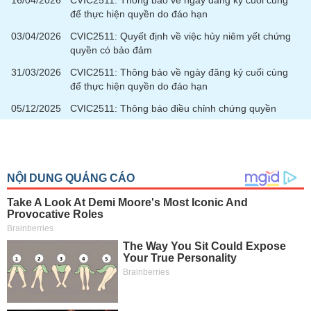
16/04/2026
CVIC2511: Thông báo về ngày đăng ký cuối cùng
để thực hiện quyền do đáo hạn
03/04/2026
CVIC2511: Quyết định về việc hủy niêm yết chứng
quyền có bảo đảm
31/03/2026
CVIC2511: Thông báo về ngày đăng ký cuối cùng
để thực hiện quyền do đáo hạn
05/12/2025
CVIC2511: Thông báo điều chỉnh chứng quyền