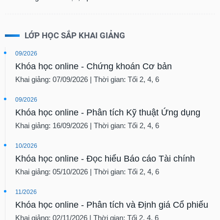
LỚP HỌC SẮP KHAI GIẢNG
09/2026
Khóa học online - Chứng khoán Cơ bản
Khai giảng: 07/09/2026 | Thời gian: Tối 2, 4, 6
09/2026
Khóa học online - Phân tích Kỹ thuật Ứng dụng
Khai giảng: 16/09/2026 | Thời gian: Tối 2, 4, 6
10/2026
Khóa học online - Đọc hiểu Báo cáo Tài chính
Khai giảng: 05/10/2026 | Thời gian: Tối 2, 4, 6
11/2026
Khóa học online - Phân tích và Định giá Cổ phiếu
Khai giảng: 02/11/2026 | Thời gian: Tối 2, 4, 6