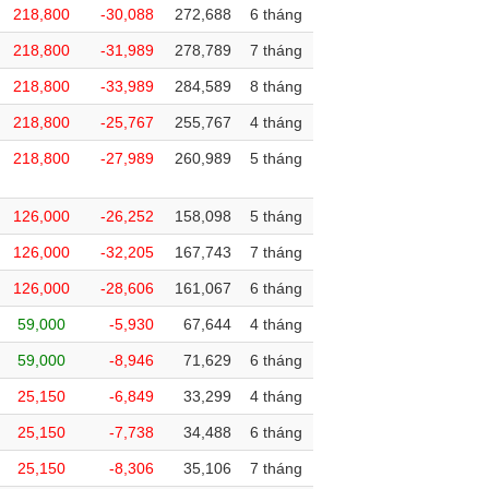
218,800
-30,088
272,688
6 tháng
218,800
-31,989
278,789
7 tháng
218,800
-33,989
284,589
8 tháng
218,800
-25,767
255,767
4 tháng
218,800
-27,989
260,989
5 tháng
126,000
-26,252
158,098
5 tháng
126,000
-32,205
167,743
7 tháng
126,000
-28,606
161,067
6 tháng
59,000
-5,930
67,644
4 tháng
59,000
-8,946
71,629
6 tháng
25,150
-6,849
33,299
4 tháng
25,150
-7,738
34,488
6 tháng
25,150
-8,306
35,106
7 tháng