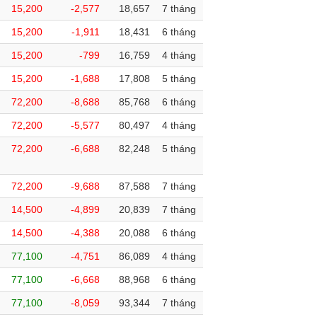
15,200
-2,577
18,657
7 tháng
15,200
-1,911
18,431
6 tháng
15,200
-799
16,759
4 tháng
15,200
-1,688
17,808
5 tháng
72,200
-8,688
85,768
6 tháng
72,200
-5,577
80,497
4 tháng
72,200
-6,688
82,248
5 tháng
72,200
-9,688
87,588
7 tháng
14,500
-4,899
20,839
7 tháng
14,500
-4,388
20,088
6 tháng
77,100
-4,751
86,089
4 tháng
77,100
-6,668
88,968
6 tháng
77,100
-8,059
93,344
7 tháng