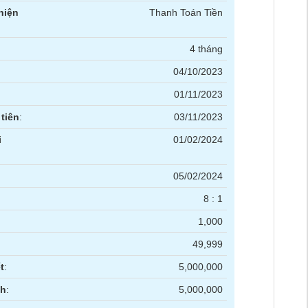
hiện
Thanh Toán Tiền
4 tháng
04/10/2023
01/11/2023
tiên
:
03/11/2023
i
01/02/2024
05/02/2024
8 : 1
1,000
49,999
t
:
5,000,000
nh
:
5,000,000