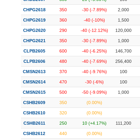
CHPG2618
350
-30 (-7.89%)
2,000
CHPG2619
360
-40 (-10%)
1,500
CHPG2620
290
-40 (-12.12%)
120,000
CHPG2621
350
-30 (-7.89%)
1,000
CLPB2605
600
-40 (-6.25%)
146,700
CLPB2606
480
-40 (-7.69%)
256,400
CMSN2613
370
-40 (-9.76%)
100
CMSN2614
470
-30 (-6%)
100
CMSN2615
500
-50 (-9.09%)
1,000
CSHB2609
350
(0.00%)
CSHB2610
320
(0.00%)
CSHB2611
250
10 (+4.17%)
111,200
CSHB2612
440
(0.00%)