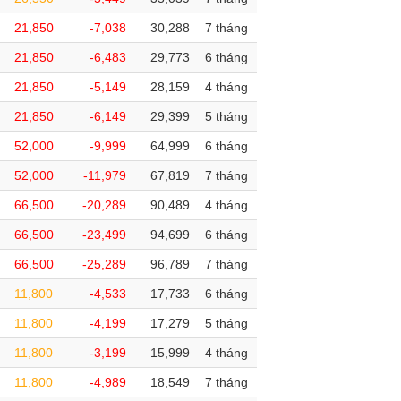
21,850
-7,038
30,288
7 tháng
21,850
-6,483
29,773
6 tháng
21,850
-5,149
28,159
4 tháng
21,850
-6,149
29,399
5 tháng
52,000
-9,999
64,999
6 tháng
52,000
-11,979
67,819
7 tháng
66,500
-20,289
90,489
4 tháng
66,500
-23,499
94,699
6 tháng
66,500
-25,289
96,789
7 tháng
11,800
-4,533
17,733
6 tháng
11,800
-4,199
17,279
5 tháng
11,800
-3,199
15,999
4 tháng
11,800
-4,989
18,549
7 tháng