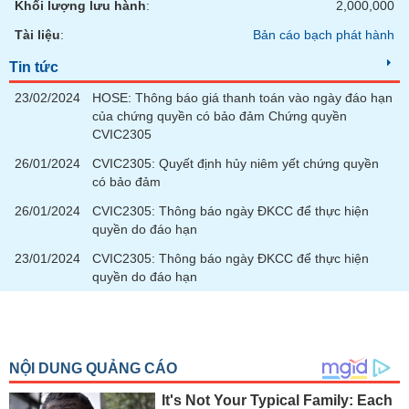
Khối lượng lưu hành
:
2,000,000
Tài liệu
:
Bản cáo bạch phát hành
Tin tức
23/02/2024
HOSE: Thông báo giá thanh toán vào ngày đáo hạn
của chứng quyền có bảo đảm Chứng quyền
CVIC2305
26/01/2024
CVIC2305: Quyết định hủy niêm yết chứng quyền
có bảo đảm
26/01/2024
CVIC2305: Thông báo ngày ĐKCC để thực hiện
quyền do đáo hạn
23/01/2024
CVIC2305: Thông báo ngày ĐKCC để thực hiện
quyền do đáo hạn