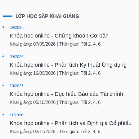
LỚP HỌC SẮP KHAI GIẢNG
09/2026
Khóa học online - Chứng khoán Cơ bản
Khai giảng: 07/09/2026 | Thời gian: Tối 2, 4, 6
09/2026
Khóa học online - Phân tích Kỹ thuật Ứng dụng
Khai giảng: 16/09/2026 | Thời gian: Tối 2, 4, 6
10/2026
Khóa học online - Đọc hiểu Báo cáo Tài chính
Khai giảng: 05/10/2026 | Thời gian: Tối 2, 4, 6
11/2026
Khóa học online - Phân tích và Định giá Cổ phiếu
Khai giảng: 02/11/2026 | Thời gian: Tối 2, 4, 6