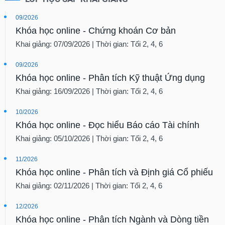
09/2026
Khóa học online - Chứng khoán Cơ bản
Khai giảng: 07/09/2026 | Thời gian: Tối 2, 4, 6
09/2026
Khóa học online - Phân tích Kỹ thuật Ứng dụng
Khai giảng: 16/09/2026 | Thời gian: Tối 2, 4, 6
10/2026
Khóa học online - Đọc hiểu Báo cáo Tài chính
Khai giảng: 05/10/2026 | Thời gian: Tối 2, 4, 6
11/2026
Khóa học online - Phân tích và Định giá Cổ phiếu
Khai giảng: 02/11/2026 | Thời gian: Tối 2, 4, 6
12/2026
Khóa học online - Phân tích Ngành và Dòng tiền