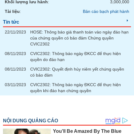
Khối lượng lưu hành
:
3,000,000
Tài liệu
:
Bản cáo bạch phát hành
Tin tức
22/11/2023
HOSE: Thông báo giá thanh toán vào ngày đáo hạn
của chứng quyền có bảo đảm Chứng quyền
CVIC2302
08/11/2023
CVIC2302: Thông báo ngày ĐKCC để thực hiện
quyền do đáo hạn
08/11/2023
CVIC2302: Quyết định hủy niêm yết chứng quyền
có bảo đảm
03/11/2023
CVIC2302: Thông báo ngày ĐKCC để thực hiện
quyền khi đáo hạn chứng quyền