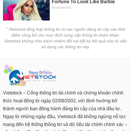
* Vietstock tổng hợp thông tin từ các nguồn đáng tin cậy vào thời
điểm công bố cho mục đích cung cấp thông tin tham khảo.
Vietstock không chịu trách nhiệm đối với bất kỳ kết quả nào từ việc
sử dụng các thông tin này.
Vietstock – Cổng thông tin tài chính và chứng khoán chính
thức hoạt động từ ngày 02/08/2002, với định hướng trở
thành người bạn đồng hành đáng tin cậy của nhà đầu tư.
Ngay từ những ngày đầu, Vietstock đã không ngừng nỗ lực
mang đến hệ thống thông tin và dữ liệu tài chính chính xác –