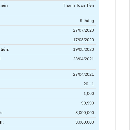
hiện
Thanh Toán Tiền
9 tháng
27/07/2020
17/08/2020
tiên
:
19/08/2020
i
23/04/2021
27/04/2021
20 : 1
1,000
99,999
t
:
3,000,000
nh
:
3,000,000