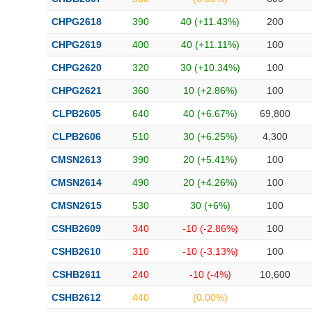
CHPG2618
390
40 (+11.43%)
200
CHPG2619
400
40 (+11.11%)
100
CHPG2620
320
30 (+10.34%)
100
CHPG2621
360
10 (+2.86%)
100
CLPB2605
640
40 (+6.67%)
69,800
CLPB2606
510
30 (+6.25%)
4,300
CMSN2613
390
20 (+5.41%)
100
CMSN2614
490
20 (+4.26%)
100
CMSN2615
530
30 (+6%)
100
CSHB2609
340
-10 (-2.86%)
100
CSHB2610
310
-10 (-3.13%)
100
CSHB2611
240
-10 (-4%)
10,600
CSHB2612
440
(0.00%)