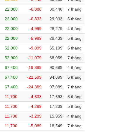
22,000
-6,888
30,448
7 tháng
22,000
-6,333
29,933
6 tháng
22,000
-4,999
28,279
4 tháng
22,000
-5,999
29,439
5 tháng
52,900
-9,099
65,199
6 tháng
52,900
-11,079
68,059
7 tháng
67,400
-19,389
90,689
4 tháng
67,400
-22,599
94,899
6 tháng
67,400
-24,389
97,089
7 tháng
11,700
-4,633
17,693
6 tháng
11,700
-4,299
17,239
5 tháng
11,700
-3,299
15,959
4 tháng
11,700
-5,089
18,549
7 tháng