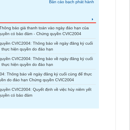
Bản cáo bạch phát hành
hông báo giá thanh toán vào ngày đáo hạn của
quyền có bảo đảm - Chứng quyền CVIC2004
quyền CVIC2004: Thông báo về ngày đăng ký cuối
 thực hiện quyền do đáo hạn
quyền CVIC2004: Thông báo về ngày đăng ký cuối
 thực hiện quyền do đáo hạn
4: Thông báo về ngày đăng ký cuối cùng để thực
uyền do đáo hạn Chứng quyền CVIC2004
uyền CVIC2004: Quyết định về việc hủy niêm yết
quyền có bảo đảm