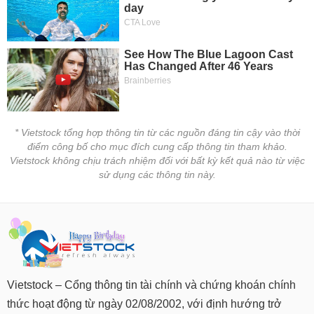
* Vietstock tổng hợp thông tin từ các nguồn đáng tin cậy vào thời
điểm công bố cho mục đích cung cấp thông tin tham khảo.
Vietstock không chịu trách nhiệm đối với bất kỳ kết quả nào từ việc
sử dụng các thông tin này.
Vietstock – Cổng thông tin tài chính và chứng khoán chính
thức hoạt động từ ngày 02/08/2002, với định hướng trở