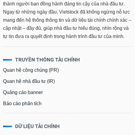
thành người bạn đồng hành đáng tin cậy của nhà đầu tư.
Ngay từ những ngày đầu, Vietstock đã không ngừng nỗ lực
mang đến hệ thống thông tin và dữ liệu tài chính chính xác –
cập nhật – đầy đủ, giúp nhà đầu tư hiểu đúng, nhìn rộng và
tự tin đưa ra quyết định trong hành trình đầu tư của mình.
TRUYỀN THÔNG TÀI CHÍNH
Quan hệ công chúng (PR)
Quan hệ nhà đầu tư (IR)
Quảng cáo banner
Báo cáo phân tích
DỮ LIỆU TÀI CHÍNH