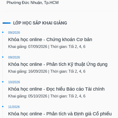
Phường Đức Nhuận, Tp.HCM
LỚP HỌC SẮP KHAI GIẢNG
09/2026
Khóa học online - Chứng khoán Cơ bản
Khai giảng: 07/09/2026 | Thời gian: Tối 2, 4, 6
09/2026
Khóa học online - Phân tích Kỹ thuật Ứng dụng
Khai giảng: 16/09/2026 | Thời gian: Tối 2, 4, 6
10/2026
Khóa học online - Đọc hiểu Báo cáo Tài chính
Khai giảng: 05/10/2026 | Thời gian: Tối 2, 4, 6
11/2026
Khóa học online - Phân tích và Định giá Cổ phiếu