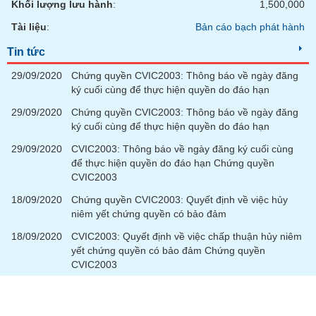
Khối lượng lưu hành
:
1,500,000
Tài liệu
:
Bản cáo bạch phát hành
Tin tức
29/09/2020
Chứng quyền CVIC2003: Thông báo về ngày đăng
ký cuối cùng để thực hiện quyền do đáo hạn
29/09/2020
Chứng quyền CVIC2003: Thông báo về ngày đăng
ký cuối cùng để thực hiện quyền do đáo hạn
29/09/2020
CVIC2003: Thông báo về ngày đăng ký cuối cùng
để thực hiện quyền do đáo hạn Chứng quyền
CVIC2003
18/09/2020
Chứng quyền CVIC2003: Quyết định về việc hủy
niêm yết chứng quyền có bảo đảm
18/09/2020
CVIC2003: Quyết định về việc chấp thuận hủy niêm
yết chứng quyền có bảo đảm Chứng quyền
CVIC2003