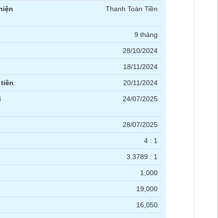
hiện
Thanh Toán Tiền
9 tháng
28/10/2024
18/11/2024
tiên
:
20/11/2024
i
24/07/2025
28/07/2025
4 : 1
3.3789 : 1
1,000
19,000
16,050