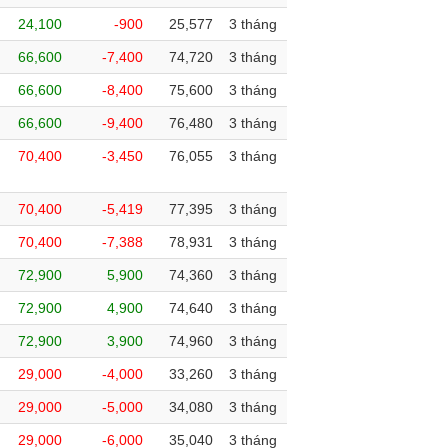
24,100
-900
25,577
3 tháng
66,600
-7,400
74,720
3 tháng
66,600
-8,400
75,600
3 tháng
66,600
-9,400
76,480
3 tháng
70,400
-3,450
76,055
3 tháng
70,400
-5,419
77,395
3 tháng
70,400
-7,388
78,931
3 tháng
72,900
5,900
74,360
3 tháng
72,900
4,900
74,640
3 tháng
72,900
3,900
74,960
3 tháng
29,000
-4,000
33,260
3 tháng
29,000
-5,000
34,080
3 tháng
29,000
-6,000
35,040
3 tháng