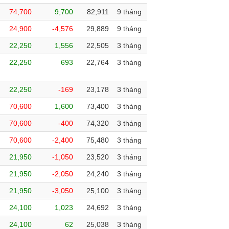
74,700
9,700
82,911
9 tháng
24,900
-4,576
29,889
9 tháng
22,250
1,556
22,505
3 tháng
22,250
693
22,764
3 tháng
22,250
-169
23,178
3 tháng
70,600
1,600
73,400
3 tháng
70,600
-400
74,320
3 tháng
70,600
-2,400
75,480
3 tháng
21,950
-1,050
23,520
3 tháng
21,950
-2,050
24,240
3 tháng
21,950
-3,050
25,100
3 tháng
24,100
1,023
24,692
3 tháng
24,100
62
25,038
3 tháng