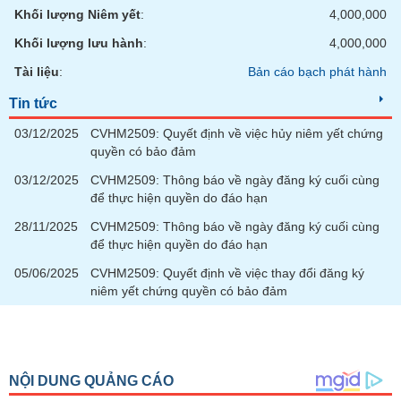
Khối lượng Niêm yết
:
4,000,000
Khối lượng lưu hành
:
4,000,000
Tài liệu
:
Bản cáo bạch phát hành
Tin tức
03/12/2025
CVHM2509: Quyết định về việc hủy niêm yết chứng
quyền có bảo đảm
03/12/2025
CVHM2509: Thông báo về ngày đăng ký cuối cùng
để thực hiện quyền do đáo hạn
28/11/2025
CVHM2509: Thông báo về ngày đăng ký cuối cùng
để thực hiện quyền do đáo hạn
05/06/2025
CVHM2509: Quyết định về việc thay đổi đăng ký
niêm yết chứng quyền có bảo đảm