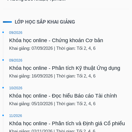
LỚP HỌC SẮP KHAI GIẢNG
09/2026
Khóa học online - Chứng khoán Cơ bản
Khai giảng: 07/09/2026 | Thời gian: Tối 2, 4, 6
09/2026
Khóa học online - Phân tích Kỹ thuật Ứng dụng
Khai giảng: 16/09/2026 | Thời gian: Tối 2, 4, 6
10/2026
Khóa học online - Đọc hiểu Báo cáo Tài chính
Khai giảng: 05/10/2026 | Thời gian: Tối 2, 4, 6
11/2026
Khóa học online - Phân tích và Định giá Cổ phiếu
Khai giảng: 02/11/2026 | Thời gian: Tối 2, 4, 6