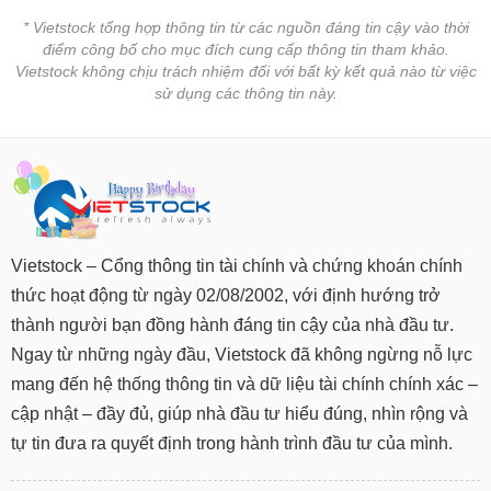
* Vietstock tổng hợp thông tin từ các nguồn đáng tin cậy vào thời
điểm công bố cho mục đích cung cấp thông tin tham khảo.
Vietstock không chịu trách nhiệm đối với bất kỳ kết quả nào từ việc
sử dụng các thông tin này.
Vietstock – Cổng thông tin tài chính và chứng khoán chính
thức hoạt động từ ngày 02/08/2002, với định hướng trở
thành người bạn đồng hành đáng tin cậy của nhà đầu tư.
Ngay từ những ngày đầu, Vietstock đã không ngừng nỗ lực
mang đến hệ thống thông tin và dữ liệu tài chính chính xác –
cập nhật – đầy đủ, giúp nhà đầu tư hiểu đúng, nhìn rộng và
tự tin đưa ra quyết định trong hành trình đầu tư của mình.