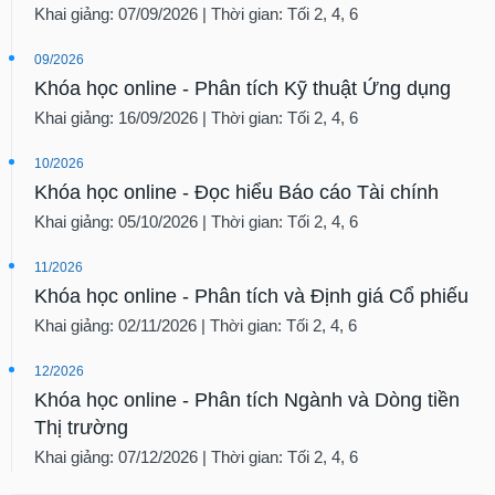
Khai giảng: 07/09/2026 | Thời gian: Tối 2, 4, 6
09/2026
Khóa học online - Phân tích Kỹ thuật Ứng dụng
Khai giảng: 16/09/2026 | Thời gian: Tối 2, 4, 6
10/2026
Khóa học online - Đọc hiểu Báo cáo Tài chính
Khai giảng: 05/10/2026 | Thời gian: Tối 2, 4, 6
11/2026
Khóa học online - Phân tích và Định giá Cổ phiếu
Khai giảng: 02/11/2026 | Thời gian: Tối 2, 4, 6
12/2026
Khóa học online - Phân tích Ngành và Dòng tiền
Thị trường
Khai giảng: 07/12/2026 | Thời gian: Tối 2, 4, 6