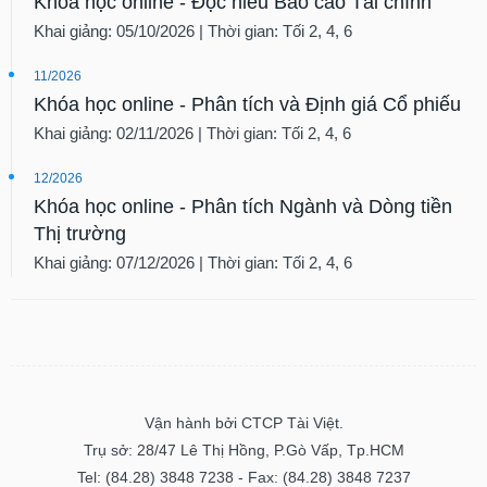
Khóa học online - Đọc hiểu Báo cáo Tài chính
Khai giảng: 05/10/2026 | Thời gian: Tối 2, 4, 6
11/2026
Khóa học online - Phân tích và Định giá Cổ phiếu
Khai giảng: 02/11/2026 | Thời gian: Tối 2, 4, 6
12/2026
Khóa học online - Phân tích Ngành và Dòng tiền
Thị trường
Khai giảng: 07/12/2026 | Thời gian: Tối 2, 4, 6
Vận hành bởi CTCP Tài Việt.
Trụ sở: 28/47 Lê Thị Hồng, P.Gò Vấp, Tp.HCM
Tel: (84.28) 3848 7238 - Fax: (84.28) 3848 7237