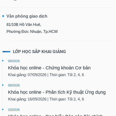
Văn phòng giao dịch
81/10B Hồ Văn Huê,
Phường Đức Nhuận, Tp.HCM
LỚP HỌC SẮP KHAI GIẢNG
09/2026
Khóa học online - Chứng khoán Cơ bản
Khai giảng: 07/09/2026 | Thời gian: Tối 2, 4, 6
09/2026
Khóa học online - Phân tích Kỹ thuật Ứng dụng
Khai giảng: 16/09/2026 | Thời gian: Tối 2, 4, 6
10/2026