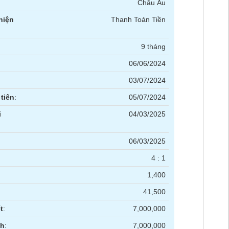
Châu Âu
hiện
Thanh Toán Tiền
9 tháng
06/06/2024
03/07/2024
tiên
:
05/07/2024
i
04/03/2025
06/03/2025
4 : 1
1,400
41,500
t
:
7,000,000
nh
:
7,000,000