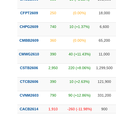
CFPT2609
250
(0.00%)
18,000
CHPG2609
740
10 (+1.37%)
6,600
CMBB2609
360
(0.00%)
65,200
CMWG2610
390
40 (+11.43%)
11,000
CSTB2606
2,950
220 (+8.06%)
1,299,500
CTCB2606
390
10 (+2.63%)
121,900
CVNM2603
790
90 (+12.86%)
331,200
CACB2614
1,910
-260 (-11.98%)
900