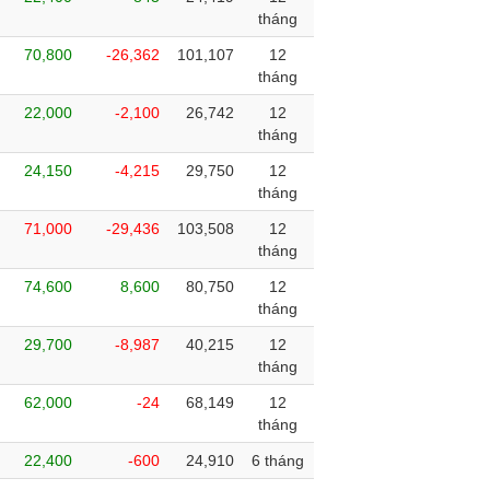
tháng
70,800
-26,362
101,107
12
tháng
22,000
-2,100
26,742
12
tháng
24,150
-4,215
29,750
12
tháng
71,000
-29,436
103,508
12
tháng
74,600
8,600
80,750
12
tháng
29,700
-8,987
40,215
12
tháng
62,000
-24
68,149
12
tháng
22,400
-600
24,910
6 tháng