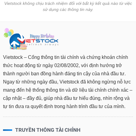
Vietstock không chịu trách nhiệm đối với bất kỳ kết quả nào từ việc
sử dụng các thông tin này.
Vietstock – Cổng thông tin tài chính và chứng khoán chính
thức hoạt động từ ngày 02/08/2002, với định hướng trở
thành người bạn đồng hành đáng tin cậy của nhà đầu tư.
Ngay từ những ngày đầu, Vietstock đã không ngừng nỗ lực
mang đến hệ thống thông tin và dữ liệu tài chính chính xác –
cập nhật – đầy đủ, giúp nhà đầu tư hiểu đúng, nhìn rộng và
tự tin đưa ra quyết định trong hành trình đầu tư của mình.
TRUYỀN THÔNG TÀI CHÍNH