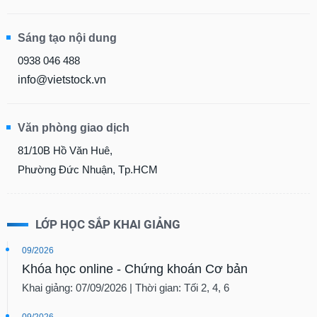
Sáng tạo nội dung
0938 046 488
info@vietstock.vn
Văn phòng giao dịch
81/10B Hồ Văn Huê,
Phường Đức Nhuận, Tp.HCM
LỚP HỌC SẮP KHAI GIẢNG
09/2026
Khóa học online - Chứng khoán Cơ bản
Khai giảng: 07/09/2026 | Thời gian: Tối 2, 4, 6
09/2026