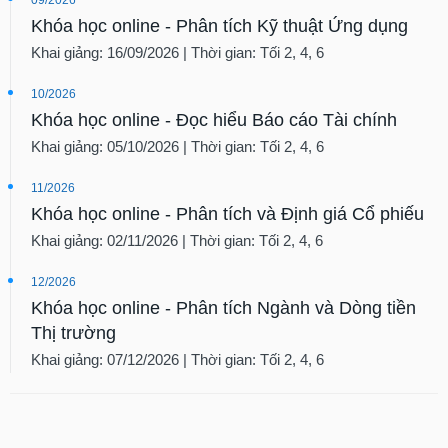
Khóa học online - Phân tích Kỹ thuật Ứng dụng
Khai giảng: 16/09/2026 | Thời gian: Tối 2, 4, 6
10/2026
Khóa học online - Đọc hiểu Báo cáo Tài chính
Khai giảng: 05/10/2026 | Thời gian: Tối 2, 4, 6
11/2026
Khóa học online - Phân tích và Định giá Cổ phiếu
Khai giảng: 02/11/2026 | Thời gian: Tối 2, 4, 6
12/2026
Khóa học online - Phân tích Ngành và Dòng tiền
Thị trường
Khai giảng: 07/12/2026 | Thời gian: Tối 2, 4, 6