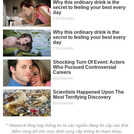
* Vietstock tổng hợp thông tin từ các nguồn đáng tin cậy vào thời
điểm công bố cho mục đích cung cấp thông tin tham khảo.