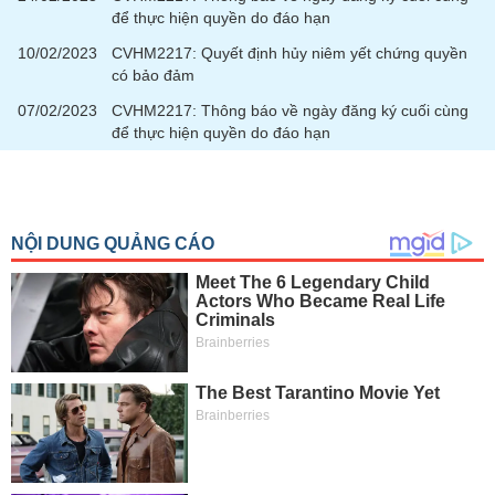
để thực hiện quyền do đáo hạn
10/02/2023
CVHM2217: Quyết định hủy niêm yết chứng quyền
có bảo đảm
07/02/2023
CVHM2217: Thông báo về ngày đăng ký cuối cùng
để thực hiện quyền do đáo hạn