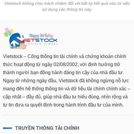
Vietstock không chịu trách nhiệm đối với bất kỳ kết quả nào từ việc
sử dụng các thông tin này.
Vietstock – Cổng thông tin tài chính và chứng khoán chính
thức hoạt động từ ngày 02/08/2002, với định hướng trở
thành người bạn đồng hành đáng tin cậy của nhà đầu tư.
Ngay từ những ngày đầu, Vietstock đã không ngừng nỗ lực
mang đến hệ thống thông tin và dữ liệu tài chính chính xác –
cập nhật – đầy đủ, giúp nhà đầu tư hiểu đúng, nhìn rộng và
tự tin đưa ra quyết định trong hành trình đầu tư của mình.
TRUYỀN THÔNG TÀI CHÍNH