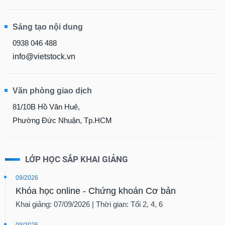
Sáng tạo nội dung
0938 046 488
info@vietstock.vn
Văn phòng giao dịch
81/10B Hồ Văn Huê,
Phường Đức Nhuận, Tp.HCM
LỚP HỌC SẮP KHAI GIẢNG
09/2026
Khóa học online - Chứng khoán Cơ bản
Khai giảng: 07/09/2026 | Thời gian: Tối 2, 4, 6
09/2026