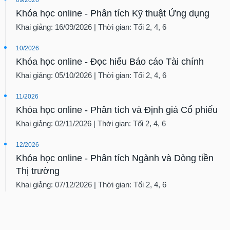
Khóa học online - Phân tích Kỹ thuật Ứng dụng
Khai giảng: 16/09/2026 | Thời gian: Tối 2, 4, 6
10/2026
Khóa học online - Đọc hiểu Báo cáo Tài chính
Khai giảng: 05/10/2026 | Thời gian: Tối 2, 4, 6
11/2026
Khóa học online - Phân tích và Định giá Cổ phiếu
Khai giảng: 02/11/2026 | Thời gian: Tối 2, 4, 6
12/2026
Khóa học online - Phân tích Ngành và Dòng tiền
Thị trường
Khai giảng: 07/12/2026 | Thời gian: Tối 2, 4, 6