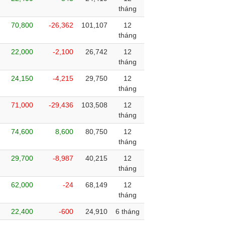
tháng
70,800
-26,362
101,107
12
tháng
22,000
-2,100
26,742
12
tháng
24,150
-4,215
29,750
12
tháng
71,000
-29,436
103,508
12
tháng
74,600
8,600
80,750
12
tháng
29,700
-8,987
40,215
12
tháng
62,000
-24
68,149
12
tháng
22,400
-600
24,910
6 tháng