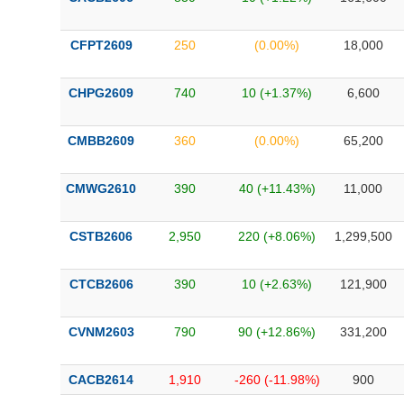
CFPT2609
250
(0.00%)
18,000
CHPG2609
740
10 (+1.37%)
6,600
CMBB2609
360
(0.00%)
65,200
CMWG2610
390
40 (+11.43%)
11,000
CSTB2606
2,950
220 (+8.06%)
1,299,500
CTCB2606
390
10 (+2.63%)
121,900
CVNM2603
790
90 (+12.86%)
331,200
CACB2614
1,910
-260 (-11.98%)
900