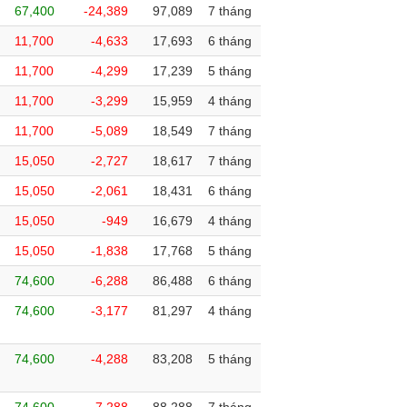
67,400
-24,389
97,089
7 tháng
11,700
-4,633
17,693
6 tháng
11,700
-4,299
17,239
5 tháng
11,700
-3,299
15,959
4 tháng
11,700
-5,089
18,549
7 tháng
15,050
-2,727
18,617
7 tháng
15,050
-2,061
18,431
6 tháng
15,050
-949
16,679
4 tháng
15,050
-1,838
17,768
5 tháng
74,600
-6,288
86,488
6 tháng
74,600
-3,177
81,297
4 tháng
74,600
-4,288
83,208
5 tháng