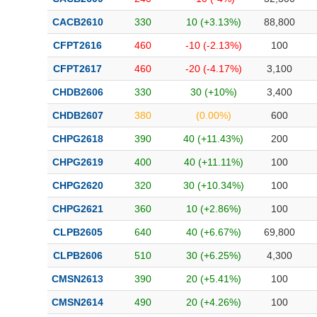
CACB2610
330
10 (+3.13%)
88,800
CFPT2616
460
-10 (-2.13%)
100
CFPT2617
460
-20 (-4.17%)
3,100
CHDB2606
330
30 (+10%)
3,400
CHDB2607
380
(0.00%)
600
CHPG2618
390
40 (+11.43%)
200
CHPG2619
400
40 (+11.11%)
100
CHPG2620
320
30 (+10.34%)
100
CHPG2621
360
10 (+2.86%)
100
CLPB2605
640
40 (+6.67%)
69,800
CLPB2606
510
30 (+6.25%)
4,300
CMSN2613
390
20 (+5.41%)
100
CMSN2614
490
20 (+4.26%)
100