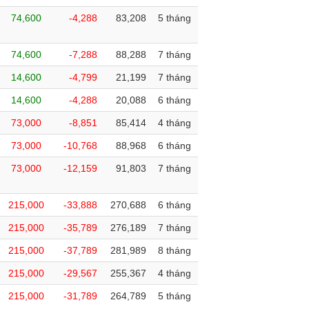
74,600
-4,288
83,208
5 tháng
74,600
-7,288
88,288
7 tháng
14,600
-4,799
21,199
7 tháng
14,600
-4,288
20,088
6 tháng
73,000
-8,851
85,414
4 tháng
73,000
-10,768
88,968
6 tháng
73,000
-12,159
91,803
7 tháng
215,000
-33,888
270,688
6 tháng
215,000
-35,789
276,189
7 tháng
215,000
-37,789
281,989
8 tháng
215,000
-29,567
255,367
4 tháng
215,000
-31,789
264,789
5 tháng