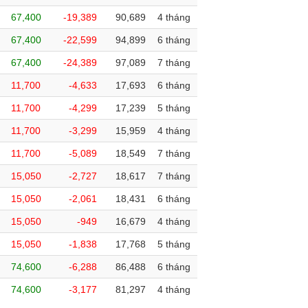
67,400
-19,389
90,689
4 tháng
67,400
-22,599
94,899
6 tháng
67,400
-24,389
97,089
7 tháng
11,700
-4,633
17,693
6 tháng
11,700
-4,299
17,239
5 tháng
11,700
-3,299
15,959
4 tháng
11,700
-5,089
18,549
7 tháng
15,050
-2,727
18,617
7 tháng
15,050
-2,061
18,431
6 tháng
15,050
-949
16,679
4 tháng
15,050
-1,838
17,768
5 tháng
74,600
-6,288
86,488
6 tháng
74,600
-3,177
81,297
4 tháng