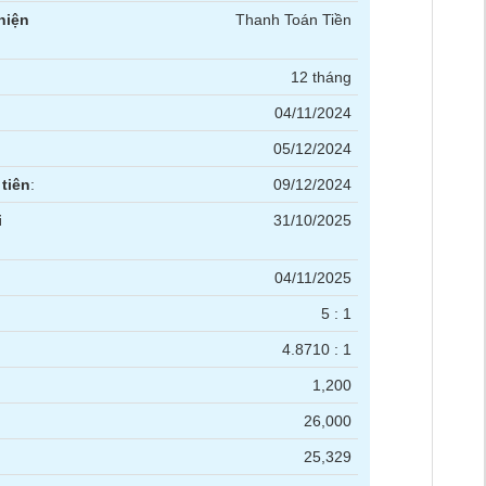
hiện
Thanh Toán Tiền
12 tháng
04/11/2024
05/12/2024
tiên
:
09/12/2024
i
31/10/2025
04/11/2025
5 : 1
4.8710 : 1
1,200
26,000
25,329