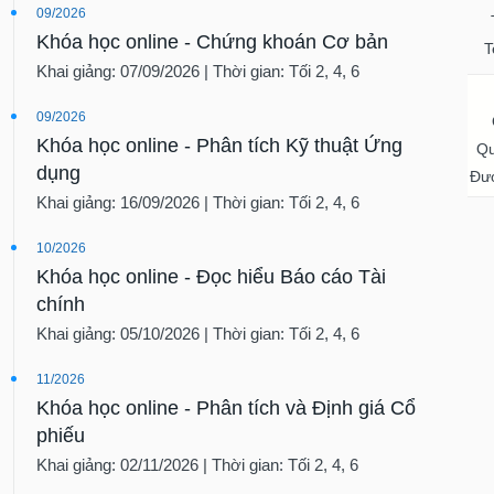
09/2026
Khóa học online - Chứng khoán Cơ bản
T
Khai giảng: 07/09/2026 | Thời gian: Tối 2, 4, 6
09/2026
Khóa học online - Phân tích Kỹ thuật Ứng
Qu
dụng
Đượ
Khai giảng: 16/09/2026 | Thời gian: Tối 2, 4, 6
10/2026
Khóa học online - Đọc hiểu Báo cáo Tài
chính
Khai giảng: 05/10/2026 | Thời gian: Tối 2, 4, 6
11/2026
Khóa học online - Phân tích và Định giá Cổ
phiếu
Khai giảng: 02/11/2026 | Thời gian: Tối 2, 4, 6