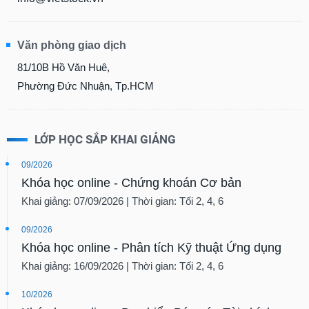
Văn phòng giao dịch
81/10B Hồ Văn Huê,
Phường Đức Nhuận, Tp.HCM
LỚP HỌC SẮP KHAI GIẢNG
09/2026
Khóa học online - Chứng khoán Cơ bản
Khai giảng: 07/09/2026 | Thời gian: Tối 2, 4, 6
09/2026
Khóa học online - Phân tích Kỹ thuật Ứng dụng
Khai giảng: 16/09/2026 | Thời gian: Tối 2, 4, 6
10/2026