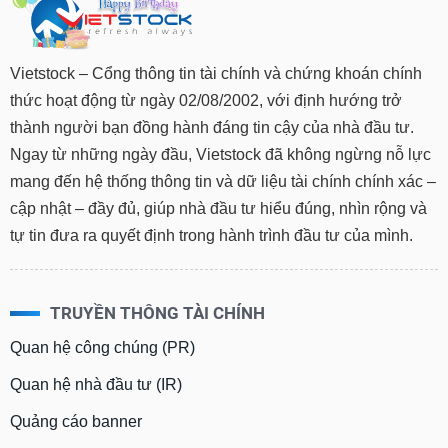
Vietstock – Cổng thông tin tài chính và chứng khoán chính
thức hoạt động từ ngày 02/08/2002, với định hướng trở
thành người bạn đồng hành đáng tin cậy của nhà đầu tư.
Ngay từ những ngày đầu, Vietstock đã không ngừng nỗ lực
mang đến hệ thống thông tin và dữ liệu tài chính chính xác –
cập nhật – đầy đủ, giúp nhà đầu tư hiểu đúng, nhìn rộng và
tự tin đưa ra quyết định trong hành trình đầu tư của mình.
TRUYỀN THÔNG TÀI CHÍNH
Quan hệ công chúng (PR)
Quan hệ nhà đầu tư (IR)
Quảng cáo banner