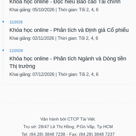
Khóa học online - Đọc hiểu Báo cáo Tài chính
Khai giảng: 05/10/2026 | Thời gian: Tối 2, 4, 6
11/2026
Khóa học online - Phân tích và Định giá Cổ phiếu
Khai giảng: 02/11/2026 | Thời gian: Tối 2, 4, 6
12/2026
Khóa học online - Phân tích Ngành và Dòng tiền
Thị trường
Khai giảng: 07/12/2026 | Thời gian: Tối 2, 4, 6
Vận hành bởi CTCP Tài Việt.
Trụ sở: 28/47 Lê Thị Hồng, P.Gò Vấp, Tp.HCM
Tel: (84.28) 3848 7238 - Fax: (84.28) 3848 7237