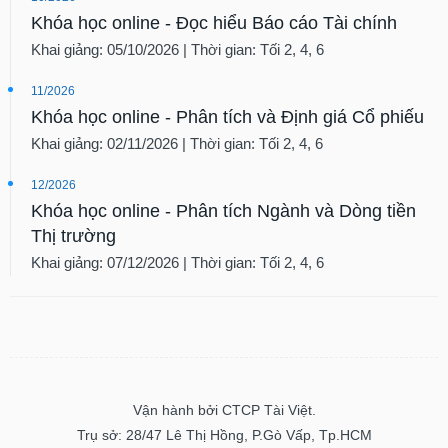
Khóa học online - Đọc hiểu Báo cáo Tài chính
Khai giảng: 05/10/2026 | Thời gian: Tối 2, 4, 6
11/2026
Khóa học online - Phân tích và Định giá Cổ phiếu
Khai giảng: 02/11/2026 | Thời gian: Tối 2, 4, 6
12/2026
Khóa học online - Phân tích Ngành và Dòng tiền
Thị trường
Khai giảng: 07/12/2026 | Thời gian: Tối 2, 4, 6
Vận hành bởi CTCP Tài Việt.
Trụ sở: 28/47 Lê Thị Hồng, P.Gò Vấp, Tp.HCM