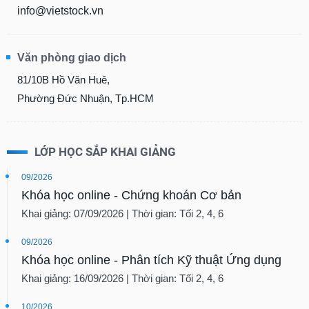
info@vietstock.vn
Văn phòng giao dịch
81/10B Hồ Văn Huê,
Phường Đức Nhuận, Tp.HCM
LỚP HỌC SẮP KHAI GIẢNG
09/2026
Khóa học online - Chứng khoán Cơ bản
Khai giảng: 07/09/2026 | Thời gian: Tối 2, 4, 6
09/2026
Khóa học online - Phân tích Kỹ thuật Ứng dụng
Khai giảng: 16/09/2026 | Thời gian: Tối 2, 4, 6
10/2026