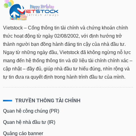
Vietstock – Cổng thông tin tài chính và chứng khoán chính
thức hoạt động từ ngày 02/08/2002, với định hướng trở
thành người bạn đồng hành đáng tin cậy của nhà đầu tư.
Ngay từ những ngày đầu, Vietstock đã không ngừng nỗ lực
mang đến hệ thống thông tin và dữ liệu tài chính chính xác –
cập nhật – đầy đủ, giúp nhà đầu tư hiểu đúng, nhìn rộng và
tự tin đưa ra quyết định trong hành trình đầu tư của mình.
TRUYỀN THÔNG TÀI CHÍNH
Quan hệ công chúng (PR)
Quan hệ nhà đầu tư (IR)
Quảng cáo banner