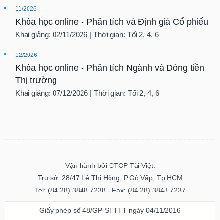
11/2026
Khóa học online - Phân tích và Định giá Cổ phiếu
Khai giảng: 02/11/2026 | Thời gian: Tối 2, 4, 6
12/2026
Khóa học online - Phân tích Ngành và Dòng tiền
Thị trường
Khai giảng: 07/12/2026 | Thời gian: Tối 2, 4, 6
Vận hành bởi CTCP Tài Việt.
Trụ sở: 28/47 Lê Thị Hồng, P.Gò Vấp, Tp.HCM
Tel: (84.28) 3848 7238 - Fax: (84.28) 3848 7237
Giấy phép số 48/GP-STTTT ngày 04/11/2016