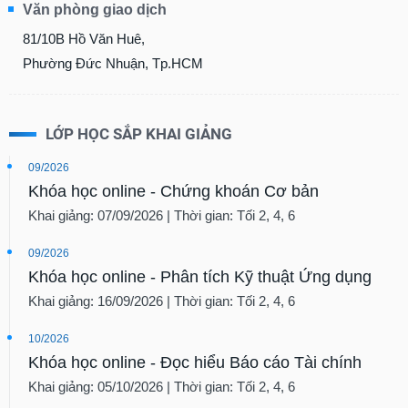
Văn phòng giao dịch
81/10B Hồ Văn Huê,
Phường Đức Nhuận, Tp.HCM
LỚP HỌC SẮP KHAI GIẢNG
09/2026
Khóa học online - Chứng khoán Cơ bản
Khai giảng: 07/09/2026 | Thời gian: Tối 2, 4, 6
09/2026
Khóa học online - Phân tích Kỹ thuật Ứng dụng
Khai giảng: 16/09/2026 | Thời gian: Tối 2, 4, 6
10/2026
Khóa học online - Đọc hiểu Báo cáo Tài chính
Khai giảng: 05/10/2026 | Thời gian: Tối 2, 4, 6