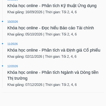
Khóa học online - Phân tích Kỹ thuật Ứng dụng
Khai giảng: 16/09/2026 | Thời gian: Tối 2, 4, 6
10/2026
Khóa học online - Đọc hiểu Báo cáo Tài chính
Khai giảng: 05/10/2026 | Thời gian: Tối 2, 4, 6
11/2026
Khóa học online - Phân tích và Định giá Cổ phiếu
Khai giảng: 02/11/2026 | Thời gian: Tối 2, 4, 6
12/2026
Khóa học online - Phân tích Ngành và Dòng tiền
Thị trường
Khai giảng: 07/12/2026 | Thời gian: Tối 2, 4, 6