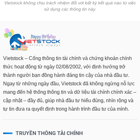
Vietstock không chịu trách nhiệm đối với bất kỳ kết quả nào từ việc
sử dụng các thông tin này.
Vietstock – Cổng thông tin tài chính và chứng khoán chính
thức hoạt động từ ngày 02/08/2002, với định hướng trở
thành người bạn đồng hành đáng tin cậy của nhà đầu tư.
Ngay từ những ngày đầu, Vietstock đã không ngừng nỗ lực
mang đến hệ thống thông tin và dữ liệu tài chính chính xác –
cập nhật – đầy đủ, giúp nhà đầu tư hiểu đúng, nhìn rộng và
tự tin đưa ra quyết định trong hành trình đầu tư của mình.
TRUYỀN THÔNG TÀI CHÍNH