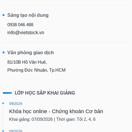
Sáng tạo nội dung
0938 046 488
info@vietstock.vn
Văn phòng giao dịch
81/10B Hồ Văn Huê,
Phường Đức Nhuận, Tp.HCM
LỚP HỌC SẮP KHAI GIẢNG
09/2026
Khóa học online - Chứng khoán Cơ bản
Khai giảng: 07/09/2026 | Thời gian: Tối 2, 4, 6
09/2026