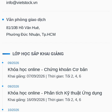
info@vietstock.vn
Văn phòng giao dịch
81/10B Hồ Văn Huê,
Phường Đức Nhuận, Tp.HCM
LỚP HỌC SẮP KHAI GIẢNG
09/2026
Khóa học online - Chứng khoán Cơ bản
Khai giảng: 07/09/2026 | Thời gian: Tối 2, 4, 6
09/2026
Khóa học online - Phân tích Kỹ thuật Ứng dụng
Khai giảng: 16/09/2026 | Thời gian: Tối 2, 4, 6
10/2026