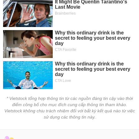
* Vietstock tổng hợp thông tin từ các nguồn đáng tin cậy vào thời
điểm công bố cho mục đích cung cấp thông tin tham khảo.
Vietstock không chịu trách nhiệm đối với bất kỳ kết quả nào từ việc
sử dụng các thông tin này.