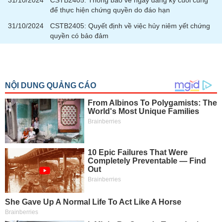
31/10/2024
CSTB2405: Thông báo về ngày đăng ký cuối cùng
để thực hiện chứng quyền do đáo hạn
31/10/2024
CSTB2405: Quyết định về việc hủy niêm yết chứng
quyền có bảo đảm