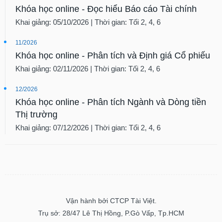
Khóa học online - Đọc hiểu Báo cáo Tài chính
Khai giảng: 05/10/2026 | Thời gian: Tối 2, 4, 6
11/2026
Khóa học online - Phân tích và Định giá Cổ phiếu
Khai giảng: 02/11/2026 | Thời gian: Tối 2, 4, 6
12/2026
Khóa học online - Phân tích Ngành và Dòng tiền
Thị trường
Khai giảng: 07/12/2026 | Thời gian: Tối 2, 4, 6
Vận hành bởi CTCP Tài Việt.
Trụ sở: 28/47 Lê Thị Hồng, P.Gò Vấp, Tp.HCM