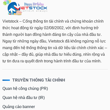
Vietstock – Cổng thông tin tài chính và chứng khoán chính
thức hoạt động từ ngày 02/08/2002, với định hướng trở
thành người bạn đồng hành đáng tin cậy của nhà đầu tư.
Ngay từ những ngày đầu, Vietstock đã không ngừng nỗ lực
mang đến hệ thống thông tin và dữ liệu tài chính chính xác –
cập nhật – đầy đủ, giúp nhà đầu tư hiểu đúng, nhìn rộng và
tự tin đưa ra quyết định trong hành trình đầu tư của mình.
TRUYỀN THÔNG TÀI CHÍNH
Quan hệ công chúng (PR)
Quan hệ nhà đầu tư (IR)
Quảng cáo banner