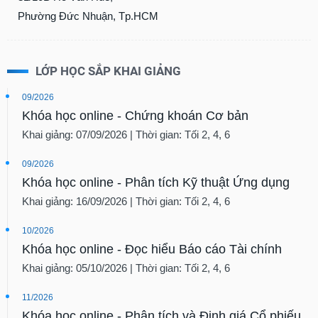
Phường Đức Nhuận, Tp.HCM
LỚP HỌC SẮP KHAI GIẢNG
09/2026
Khóa học online - Chứng khoán Cơ bản
Khai giảng: 07/09/2026 | Thời gian: Tối 2, 4, 6
09/2026
Khóa học online - Phân tích Kỹ thuật Ứng dụng
Khai giảng: 16/09/2026 | Thời gian: Tối 2, 4, 6
10/2026
Khóa học online - Đọc hiểu Báo cáo Tài chính
Khai giảng: 05/10/2026 | Thời gian: Tối 2, 4, 6
11/2026
Khóa học online - Phân tích và Định giá Cổ phiếu