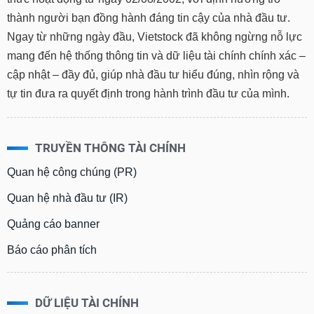
thành người bạn đồng hành đáng tin cậy của nhà đầu tư.
Ngay từ những ngày đầu, Vietstock đã không ngừng nỗ lực
mang đến hệ thống thông tin và dữ liệu tài chính chính xác –
cập nhật – đầy đủ, giúp nhà đầu tư hiểu đúng, nhìn rộng và
tự tin đưa ra quyết định trong hành trình đầu tư của mình.
TRUYỀN THÔNG TÀI CHÍNH
Quan hệ công chúng (PR)
Quan hệ nhà đầu tư (IR)
Quảng cáo banner
Báo cáo phân tích
DỮ LIỆU TÀI CHÍNH