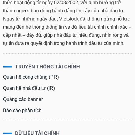
thức hoạt động từ ngày 02/08/2002, với định hướng trở
thành người bạn đồng hành đáng tin cậy của nhà đầu tư.
Ngay từ những ngày đầu, Vietstock đã không ngừng nỗ lực
mang đến hệ thống thông tin và dữ liệu tài chính chính xác –
cập nhật – đầy đủ, giúp nhà đầu tư hiểu đúng, nhìn rộng và
tự tin đưa ra quyết định trong hành trình đầu tư của mình.
TRUYỀN THÔNG TÀI CHÍNH
Quan hệ công chúng (PR)
Quan hệ nhà đầu tư (IR)
Quảng cáo banner
Báo cáo phân tích
DỮ LIỆU TÀI CHÍNH