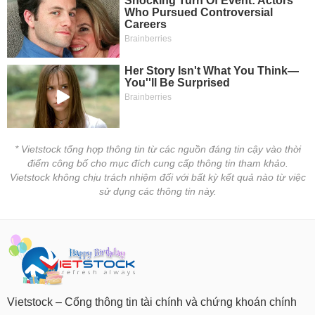
* Vietstock tổng hợp thông tin từ các nguồn đáng tin cậy vào thời
điểm công bố cho mục đích cung cấp thông tin tham khảo.
Vietstock không chịu trách nhiệm đối với bất kỳ kết quả nào từ việc
sử dụng các thông tin này.
Vietstock – Cổng thông tin tài chính và chứng khoán chính