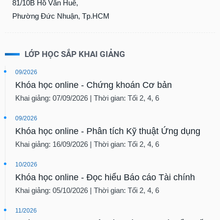
81/10B Hồ Văn Huê,
Phường Đức Nhuận, Tp.HCM
LỚP HỌC SẮP KHAI GIẢNG
09/2026
Khóa học online - Chứng khoán Cơ bản
Khai giảng: 07/09/2026 | Thời gian: Tối 2, 4, 6
09/2026
Khóa học online - Phân tích Kỹ thuật Ứng dụng
Khai giảng: 16/09/2026 | Thời gian: Tối 2, 4, 6
10/2026
Khóa học online - Đọc hiểu Báo cáo Tài chính
Khai giảng: 05/10/2026 | Thời gian: Tối 2, 4, 6
11/2026