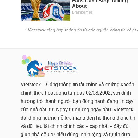
* Vietstock tổng hợp thông tin từ các nguồn đáng tin cậy 
Vietstock – Cổng thông tin tài chính và chứng khoán
chính thức hoạt động từ ngày 02/08/2002, với định
hướng trở thành người bạn đồng hành đáng tin cậy
của nhà đầu tư. Ngay từ những ngày đầu, Vietstock
đã không ngừng nỗ lực mang đến hệ thống thông tin
và dữ liệu tài chính chính xác – cập nhật – đầy đủ,
giúp nhà đầu tư hiểu đúng, nhìn rộng và tự tin đưa