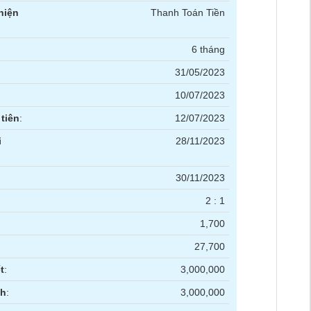
hiện
Thanh Toán Tiền
6 tháng
31/05/2023
10/07/2023
tiên
:
12/07/2023
i
28/11/2023
30/11/2023
2 : 1
1,700
27,700
t
:
3,000,000
nh
:
3,000,000