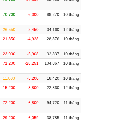
70,700
-6,300
88,270
10 tháng
26,550
-2,450
34,160
12 tháng
21,850
-4,928
28,876
10 tháng
23,900
-5,908
32,837
10 tháng
71,200
-28,251
104,867
10 tháng
11,800
-5,200
18,420
10 tháng
15,200
-3,800
22,360
12 tháng
72,200
-6,800
94,720
11 tháng
29,200
-6,059
38,785
11 tháng